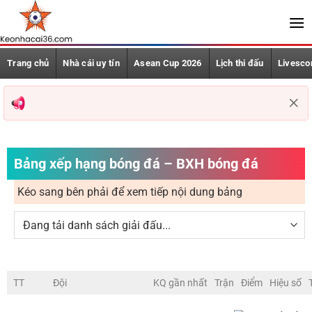
Bỏ
qua
nội
Trang chủ
dung
Trang chủ
Nhà cái uy tín
Asean Cup 2026
Lịch thi đấu
Livesco
Nhà cái uy tín
Asean Cup 2026
Lịch thi đấu
Bảng xếp hạng bóng đá – BXH bóng đá
Livescore
Kéo sang bên phải để xem tiếp nội dung bảng
KQBD
BXH
Bảng tỷ lệ kèo
TT
Đội
KQ gần nhất
Trận
Điểm
Hiệu số
Soi kèo