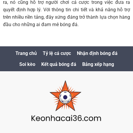
ra, nó cũng hỗ trợ người chơi cá cược trong việc đưa ra
quyết định hợp lý. Với thông tin chi tiết và khả năng hỗ trợ
trên nhiều nền tảng, đây xứng đáng trở thành lựa chọn hàng
đầu cho những ai đam mê bóng đá.
Trang chủ
Tỷ lệ cá cược
Nhận định bóng đá
Soi kèo
Kết quả bóng đá
Bảng xếp hạng