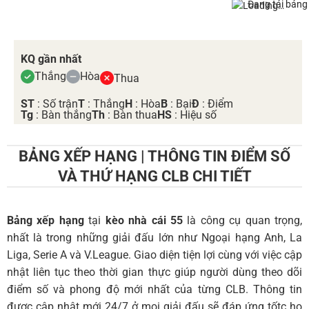
Đang tải bảng
Asean Cup 2026
Ngoại Hạng Anh
KQ gần nhất
Cúp C1
Thắng
Hòa
Thua
Cúp C2
ST
: Số trận
T
: Thắng
H
: Hòa
B
: Bại
Đ
: Điểm
Tg
: Bàn thắng
Th
: Bàn thua
HS
: Hiệu số
Việt Nam
BẢNG XẾP HẠNG | THÔNG TIN ĐIỂM SỐ
La Liga
VÀ THỨ HẠNG CLB CHI TIẾT
Serie A
Bundesliga
Bảng xếp hạng
tại
kèo nhà cái 55
là công cụ quan trọng,
nhất là trong những giải đấu lớn như Ngoại hạng Anh, La
Bóng đá quốc tế
Liga, Serie A và V.League. Giao diện tiện lợi cùng với việc cập
World Cup
nhật liên tục theo thời gian thực giúp người dùng theo dõi
điểm số và phong độ mới nhất của từng CLB. Thông tin
Thủ thuật
được cập nhật mới 24/7 ở mọi giải đấu sẽ đáp ứng tốtc ho