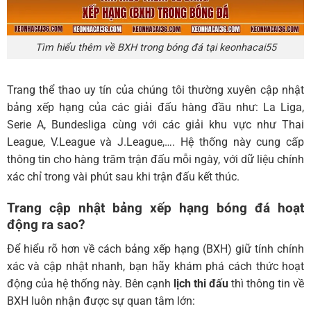
Tìm hiểu thêm về BXH trong bóng đá tại keonhacai55
Trang thể thao uy tín của chúng tôi thường xuyên cập nhật
bảng xếp hạng
của các giải đấu hàng đầu như: La Liga,
Serie A, Bundesliga cùng với các giải khu vực như Thai
League, V.League và J.League,…. Hệ thống này cung cấp
thông tin cho hàng trăm trận đấu mỗi ngày, với dữ liệu chính
xác chỉ trong vài phút sau khi trận đấu kết thúc.
Trang cập nhật bảng xếp hạng bóng đá hoạt
động ra sao?
Để hiểu rõ hơn về cách
bảng xếp hạng (BXH)
giữ tính chính
xác và cập nhật nhanh, bạn hãy khám phá cách thức hoạt
động của hệ thống này. Bên cạnh
lịch thi đấu
thì thông tin về
BXH luôn nhận được sự quan tâm lớn: