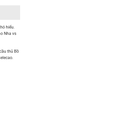
hó hiểu.
ào Nha vs
 cầu thủ Bồ
Selecao.