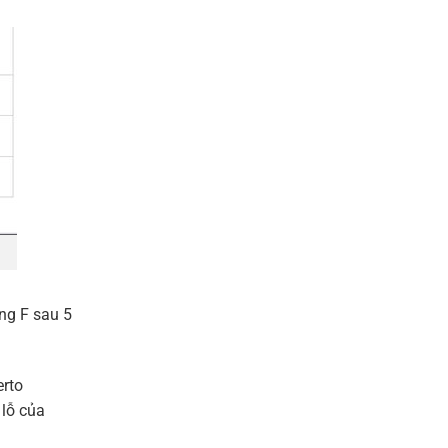
ảng F sau 5
erto
 lỗ của