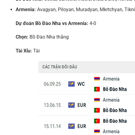
Armenia:
Avagyan, Piloyan, Muradyan, Mkrtchyan, Tikn
Dự đoán Bồ Đào Nha vs Armenia:
4-0
Chọn:
Bồ Đào Nha thắng
Tài Xỉu:
Tài