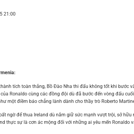
5 21:00
rmenia:
 thành tích toàn thắng, Bồ Đào Nha thi đấu không tốt khi bước và
t của Ronaldo cùng các đồng đội dù đã bước đến vòng đấu cuối
như một điềm báo chẳng lành dành cho thầy trò Roberto Martin
t ngờ để thua Ireland dù nắm giữ sức mạnh vượt trội, sở hữu 
eland thực sự là cơn ác mộng đối với những ai yêu mến Ronaldo 