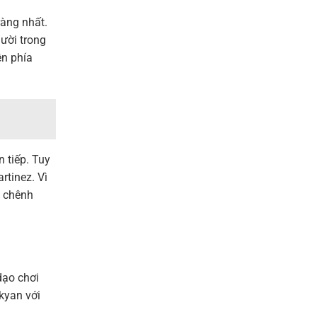
ràng nhất.
gười trong
ên phía
 tiếp. Tuy
rtinez. Vì
á chênh
dạo chơi
kyan với