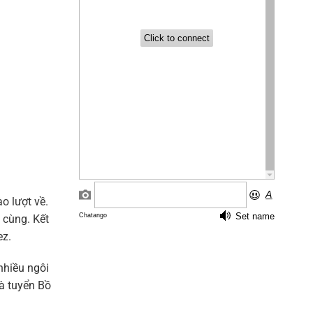
o lượt về.
 cùng. Kết
ez.
nhiều ngôi
và tuyển Bồ