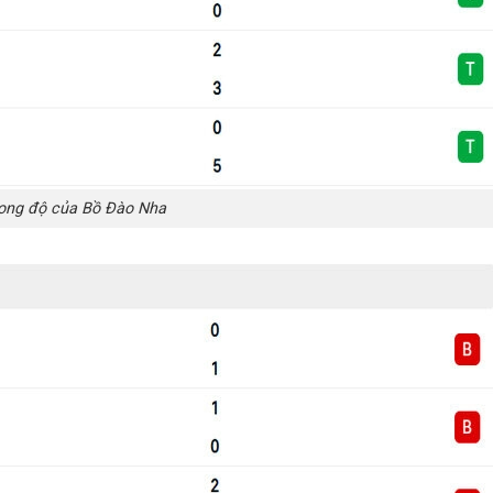
ong độ của Bồ Đào Nha