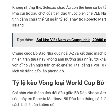
Thủ thuật
Không những thế, Selecao châu Âu còn thể hiện sự bế tắ
Pha cùi trỏ xấu chơi của tiền đạo thuộc biên chế CLB Na
Chatbox
tình cảnh chưa thể rút ngắn tỷ số. Thầy trò Roberto Mart
Ireland.
Đọc thêm:
Soi kèo Việt Nam vs Campuchia, 20h00 
Chung cuộc Bồ Đào Nha gục ngã 0-2 và kết thúc mạch bất
nhiên, trận thua này không ảnh hưởng quá nhiều tới khả
vốn dĩ họ vẫn ngồi trên chiếc ghế số 1 tại bảng F với 1
lệch về đẳng cấp lẫn phong độ.
Tỷ lệ kèo Vòng loại World Cup Bồ
Chỉ nhìn vào thành tích đối đầu giữa Bồ Đào Nha vs Ar
của thầy trò Roberto Martinez. Bồ Đào Nha thắng cả 4 l
cách biệt 5 bàn không gỡ.