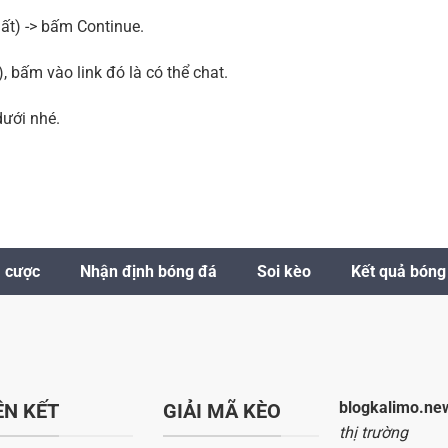
hất) -> bấm Continue.
, bấm vào link đó là có thể chat.
dưới nhé.
á cược
Nhận định bóng đá
Soi kèo
Kết quả bóng
blogkalimo.ne
ÊN KẾT
GIẢI MÃ KÈO
thị trường