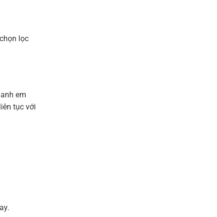
chọn lọc
, anh em
iên tục với
ay.