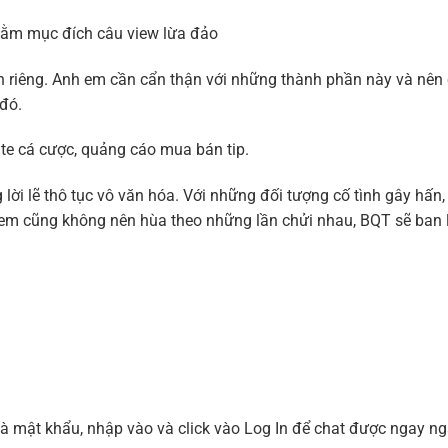
 nhằm mục đích câu view lừa đảo
h riêng. Anh em cần cẩn thận với những thành phần này và nên 
 đó.
te cá cược, quảng cáo mua bán tip.
 lời lẽ thô tục vô văn hóa. Với những đối tượng cố tình gây hấn
em cũng không nên hùa theo những lần chửi nhau, BQT sẽ ban l
và mật khẩu, nhập vào và click vào Log In để chat được ngay ng