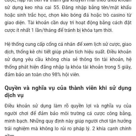
sử dụng
keo nha cai 55. Đăng nhập bằng tên/mật khẩu
hoặc sinh trắc học, chọn kèo bóng đá hoặc trò casino từ
giao diện. Tài khoản cần duy trì hoạt động bằng cách đặt
cược ít nhất 1 lần/tháng để tránh bị khóa tạm thời.
Hệ thống cung cấp cổng cá nhân để xem lịch sử cược, giao
dịch, thống kê chi tiết giúp phân tích hiệu suất.
Điều khoản
sử dụng
yêu cầu không chia sẻ thông tin tài khoản, hệ
thống phát hiện đăng nhập lạ khóa tài khoản trong 5 giây,
đảm bảo an toàn cho 98% hội viên.
Quyền và nghĩa vụ của thành viên khi sử dụng
dịch vụ
Điều khoản sử dụng
làm rõ quyền lợi và nghĩa vụ của
người chơi để đảm bảo môi trường cá cược công bằng,
minh bạch. Những quy định này giúp người chơi tận hưởng
trải nghiệm mà không lo rủi ro pháp lý. 2 khía cạnh chính