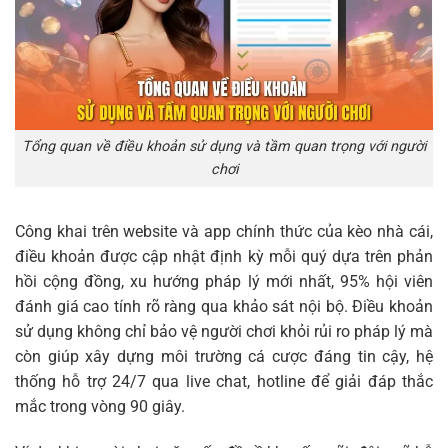
Chatbox
Tổng quan về điều khoản sử dụng và tầm quan trọng với người
chơi
Công khai trên website và app chính thức của
kèo nhà cái
,
điều khoản được cập nhật định kỳ mỗi quý dựa trên phản
hồi cộng đồng, xu hướng pháp lý mới nhất, 95% hội viên
đánh giá cao tính rõ ràng qua khảo sát nội bộ.
Điều khoản
sử dụng
không chỉ bảo vệ người chơi khỏi rủi ro pháp lý mà
còn giúp xây dựng môi trường cá cược đáng tin cậy, hệ
thống hỗ trợ 24/7 qua live chat, hotline để giải đáp thắc
mắc trong vòng 90 giây.