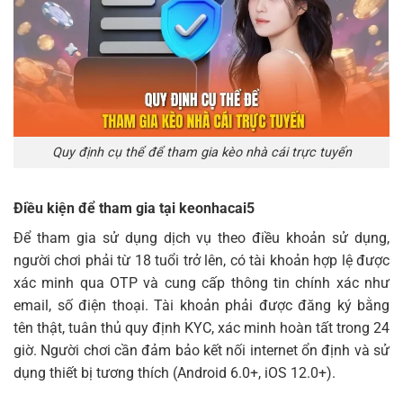
Quy định cụ thể để tham gia kèo nhà cái trực tuyến
Điều kiện để tham gia tại keonhacai5
Để tham gia sử dụng dịch vụ theo
điều khoản sử dụng,
người chơi phải từ 18 tuổi trở lên, có tài khoản hợp lệ được
xác minh qua OTP và cung cấp thông tin chính xác như
email, số điện thoại. Tài khoản phải được đăng ký bằng
tên thật, tuân thủ quy định KYC, xác minh hoàn tất trong 24
giờ. Người chơi cần đảm bảo kết nối internet ổn định và sử
dụng thiết bị tương thích (Android 6.0+, iOS 12.0+).