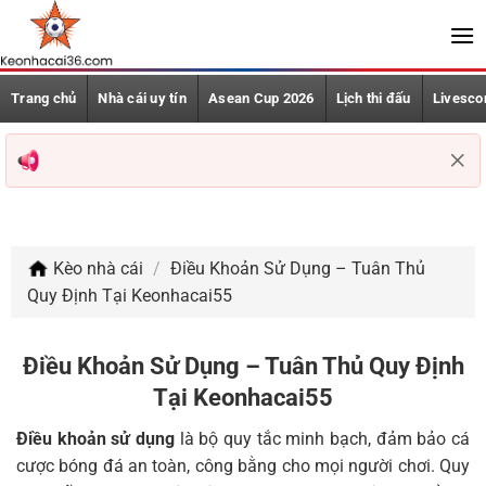
Bỏ
qua
nội
Trang chủ
dung
Trang chủ
Nhà cái uy tín
Asean Cup 2026
Lịch thi đấu
Livesco
Nhà cái uy tín
Asean Cup 2026
Lịch thi đấu
Kèo nhà cái
/
Điều Khoản Sử Dụng – Tuân Thủ
Livescore
Quy Định Tại Keonhacai55
KQBD
Điều Khoản Sử Dụng – Tuân Thủ Quy Định
BXH
Tại Keonhacai55
Bảng tỷ lệ kèo
Điều khoản sử dụng
là bộ quy tắc minh bạch, đảm bảo cá
Soi kèo
cược bóng đá an toàn, công bằng cho mọi người chơi. Quy