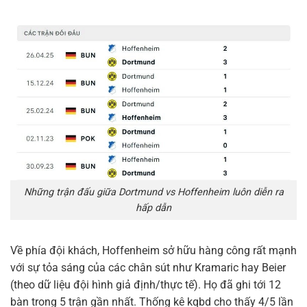
Những trận đấu giữa Dortmund vs Hoffenheim luôn diễn ra
hấp dẫn
Về phía đội khách, Hoffenheim sở hữu hàng công rất mạnh
với sự tỏa sáng của các chân sút như Kramaric hay Beier
(theo dữ liệu đội hình giả định/thực tế). Họ đã ghi tới 12
bàn trong 5 trận gần nhất. Thống kê kqbd cho thấy 4/5 lần