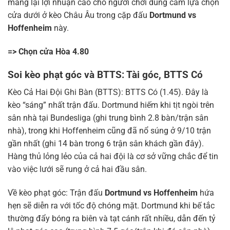
mang lại lợi nhuận cao cho người chơi dũng cảm lựa chọn
cửa dưới ở kèo Châu Âu trong cặp đấu
Dortmund vs
Hoffenheim
này.
=> Chọn cửa Hòa 4.80
Soi kèo phạt góc và BTTS: Tài góc, BTTS Có
Kèo Cả Hai Đội Ghi Bàn (BTTS): BTTS Có (1.45). Đây là
kèo “sáng” nhất trận đấu. Dortmund hiếm khi tịt ngòi trên
sân nhà tại Bundesliga (ghi trung bình 2.8 bàn/trận sân
nhà), trong khi Hoffenheim cũng đã nổ súng ở 9/10 trận
gần nhất (ghi 14 bàn trong 6 trận sân khách gần đây).
Hàng thủ lỏng lẻo của cả hai đội là cơ sở vững chắc để tin
vào việc lưới sẽ rung ở cả hai đầu sân.
Về kèo phạt góc: Trận đấu
Dortmund vs Hoffenheim
hứa
hẹn sẽ diễn ra với tốc độ chóng mặt. Dortmund khi bế tắc
thường đẩy bóng ra biên và tạt cánh rất nhiều, dẫn đến tỷ