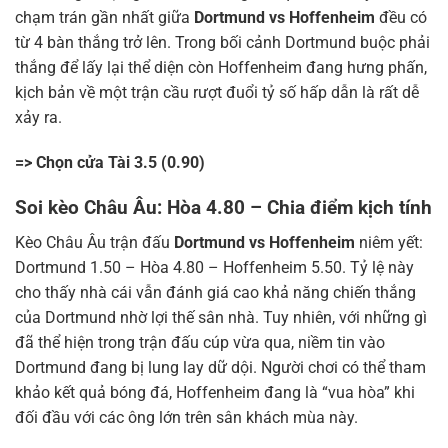
chạm trán gần nhất giữa
Dortmund vs Hoffenheim
đều có
từ 4 bàn thắng trở lên. Trong bối cảnh Dortmund buộc phải
thắng để lấy lại thể diện còn Hoffenheim đang hưng phấn,
kịch bản về một trận cầu rượt đuổi tỷ số hấp dẫn là rất dễ
xảy ra.
=> Chọn cửa Tài 3.5 (0.90)
Soi kèo Châu Âu: Hòa 4.80 – Chia điểm kịch tính
Kèo Châu Âu trận đấu
Dortmund vs Hoffenheim
niêm yết:
Dortmund 1.50 – Hòa 4.80 – Hoffenheim 5.50. Tỷ lệ này
cho thấy nhà cái vẫn đánh giá cao khả năng chiến thắng
của Dortmund nhờ lợi thế sân nhà. Tuy nhiên, với những gì
đã thể hiện trong trận đấu cúp vừa qua, niềm tin vào
Dortmund đang bị lung lay dữ dội. Người chơi có thể tham
khảo kết quả bóng đá, Hoffenheim đang là “vua hòa” khi
đối đầu với các ông lớn trên sân khách mùa này.