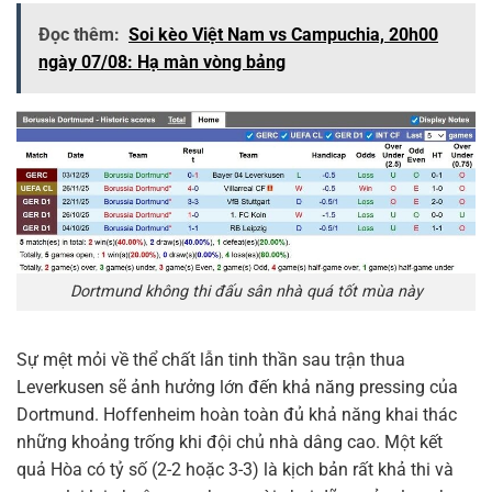
Đọc thêm:
Soi kèo Việt Nam vs Campuchia, 20h00
ngày 07/08: Hạ màn vòng bảng
Dortmund không thi đấu sân nhà quá tốt mùa này
Sự mệt mỏi về thể chất lẫn tinh thần sau trận thua
Leverkusen sẽ ảnh hưởng lớn đến khả năng pressing của
Dortmund. Hoffenheim hoàn toàn đủ khả năng khai thác
những khoảng trống khi đội chủ nhà dâng cao. Một kết
quả Hòa có tỷ số (2-2 hoặc 3-3) là kịch bản rất khả thi và