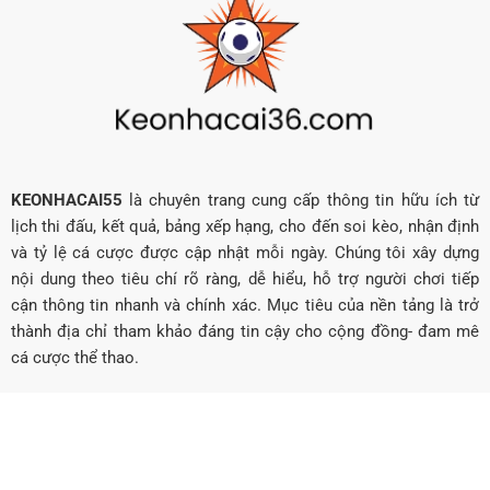
KEONHACAI55
là chuyên trang cung cấp thông tin hữu ích từ
lịch thi đấu, kết quả, bảng xếp hạng, cho đến soi kèo, nhận định
và tỷ lệ cá cược được cập nhật mỗi ngày. Chúng tôi xây dựng
nội dung theo tiêu chí rõ ràng, dễ hiểu, hỗ trợ người chơi tiếp
cận thông tin nhanh và chính xác. Mục tiêu của nền tảng là trở
thành địa chỉ tham khảo đáng tin cậy cho cộng đồng- đam mê
cá cược thể thao.