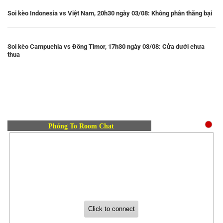
Soi kèo Indonesia vs Việt Nam, 20h30 ngày 03/08: Không phân thắng bại
Soi kèo Campuchia vs Đông Timor, 17h30 ngày 03/08: Cửa dưới chưa
thua
Phóng To Room Chat