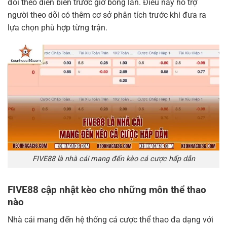
đổi theo diễn biến trước giờ bóng lăn. Điều này hỗ trợ
Chatbox
người theo dõi có thêm cơ sở phân tích trước khi đưa ra
lựa chọn phù hợp từng trận.
FIVE88 là nhà cái mang đến kèo cá cược hấp dẫn
FIVE88 cập nhật kèo cho những môn thể thao
nào
Nhà cái mang đến hệ thống cá cược thể thao đa dạng với