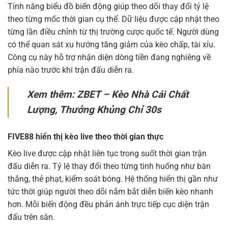
Tính năng biểu đồ biến động giúp theo dõi thay đổi tỷ lệ
theo từng mốc thời gian cụ thể. Dữ liệu được cập nhật theo
từng lần điều chỉnh từ thị trường cược quốc tế. Người dùng
có thể quan sát xu hướng tăng giảm của kèo chấp, tài xỉu.
Công cụ này hỗ trợ nhận diện dòng tiền đang nghiêng về
phía nào trước khi trận đấu diễn ra.
Xem thêm:
ZBET
– Kèo Nhà Cái Chất
Lượng, Thưởng Khủng Chỉ 30s
FIVE88 hiển thị kèo live theo thời gian thực
Kèo live được cập nhật liên tục trong suốt thời gian trận
đấu diễn ra. Tỷ lệ thay đổi theo từng tình huống như bàn
thắng, thẻ phạt, kiểm soát bóng. Hệ thống hiển thị gần như
tức thời giúp người theo dõi nắm bắt diễn biến kèo nhanh
hơn. Mỗi biến động đều phản ánh trực tiếp cục diện trận
đấu trên sân.