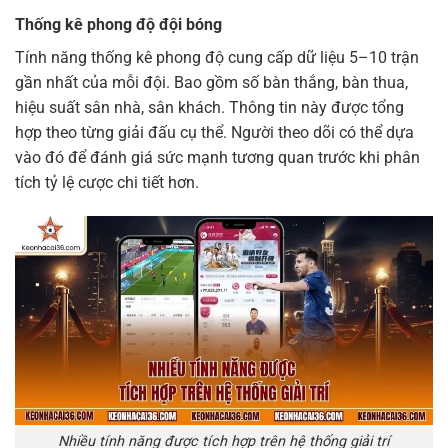
Thống kê phong độ đội bóng
Tính năng thống kê phong độ cung cấp dữ liệu 5–10 trận
gần nhất của mỗi đội. Bao gồm số bàn thắng, bàn thua,
hiệu suất sân nhà, sân khách. Thông tin này được tổng
hợp theo từng giải đấu cụ thể. Người theo dõi có thể dựa
vào đó để đánh giá sức mạnh tương quan trước khi phân
tích tỷ lệ cược chi tiết hơn.
Nhiều tính năng được tích hợp trên hệ thống giải trí