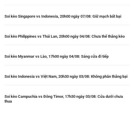
Soi kèo Singapore vs Indonesia, 20h00 ngày 07/08: Giữ mạch bất bại
Soi kèo Philippines vs Thái Lan, 20h00 ngày 04/08: Chưa thể thắng kèo
Soi kèo Myanmar vs Lào, 17h00 ngày 04/08: Sáng cửa đi tiếp
Soi kèo Indonesia vs Việt Nam, 20h30 ngày 03/08: Không phân thắng bại
Soi kèo Campuchia vs Đông Timor, 17h30 ngày 03/08: Cửa dưới chưa
thua