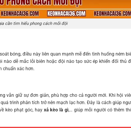
gia cần tìm hiểu phong cách mỗi đội
 soát bóng, điều này liên quan mạnh mẽ đến tình huống ném biê
đội nào dễ mắc lỗi biên hoặc đội nào tạo sức ép khiến đối thủ 
ên chuẩn xác hơn.
ng vẫn giữ sự đơn giản, phù hợp cho cả người mới. Khi hội viê
, quá trình phân tích trở nên mạch lạc hơn. Đây là cách giúp ng
về kèo phạt góc, hay
xả kèo là gì
,… giúp mỗi người có thêm th