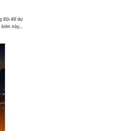
ng đội để dự
 biên
này,…