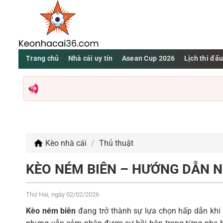
Bỏ
qua
nội
dung
Trang chủ
Nhà cái uy tín
Asean Cup 2026
Lịch thi đấ
Trang chủ
Nhà cái uy tín
Asean Cup 2026
Lịch thi đấu
Livescore
Kèo nhà cái
/
Thủ thuật
KQBD
KÈO NÉM BIÊN – HƯỚNG DẪN N
BXH
Thứ Hai, ngày 02/02/2026
Bảng tỷ lệ kèo
Kèo ném biên
đang trở thành sự lựa chọn hấp dẫn khi