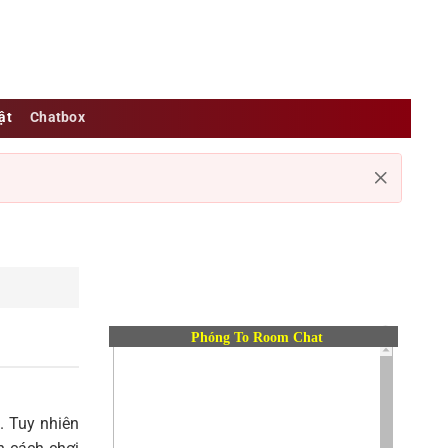
ật
Chatbox
Phóng To Room Chat
. Tuy nhiên