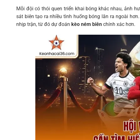
Mỗi đội có thói quen triển khai bóng khác nhau, ảnh 
sát biên tạo ra nhiều tình huống bóng lăn ra ngoài hơn.
nhịp trận, từ đó dự đoán
kèo ném biên
chính xác hơn.