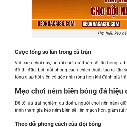
Tìm hiểu kèo né
Cược tổng số lần trong cả trận
Với cách chơi này, người chơi dự đoán số lần bóng ra b
độ thi đấu, bởi mỗi phong cách chiến thuật tạo ra tần 
tổng giúp hội viên có góc nhìn rộng hơn khi đánh giá trậ
Mẹo chơi ném biên bóng đá hiệu 
Để tối ưu trải nghiệm dự đoán, người chơi nên nắm giữ 
trình tham gia
kèo ném biên
sẽ liền mạch hơn, giảm rủi 
Theo dõi phong cách của đội bóng