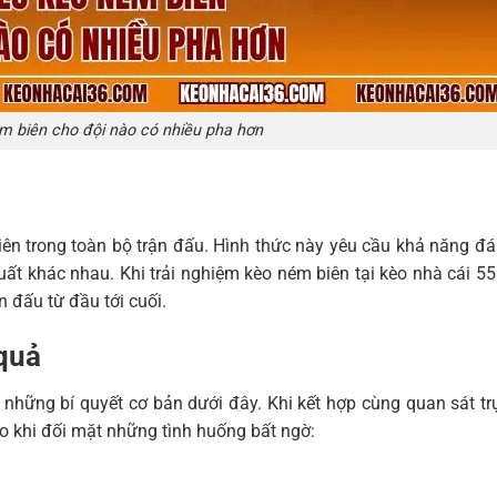
m biên cho đội nào có nhiều pha hơn
iên trong toàn bộ trận đấu. Hình thức này yêu cầu khả năng đá
suất khác nhau. Khi trải nghiệm
kèo ném biên
tại kèo nhà cái 5
n đấu từ đầu tới cuối.
quả
những bí quyết cơ bản dưới đây. Khi kết hợp cùng quan sát trự
ro khi đối mặt những tình huống bất ngờ: