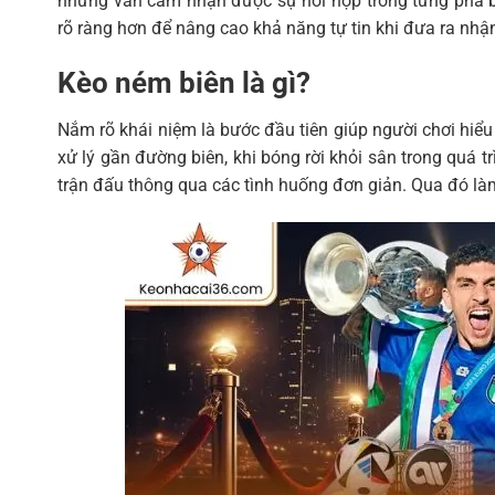
nhưng vẫn cảm nhận được sự hồi hộp trong từng pha bó
Soi kèo
rõ ràng hơn để nâng cao khả năng tự tin khi đưa ra nhậ
Asean Cup 2026
Kèo ném biên là gì?
Ngoại Hạng Anh
Nắm rõ khái niệm là bước đầu tiên giúp người chơi hiể
Cúp C1
xử lý gần đường biên, khi bóng rời khỏi sân trong quá t
trận đấu thông qua các tình huống đơn giản. Qua đó làm 
Cúp C2
Việt Nam
La Liga
Serie A
Bundesliga
Bóng đá quốc tế
World Cup