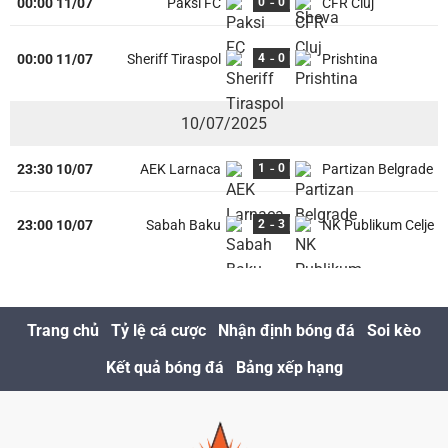
-
00:00 11/07
Paksi FC
0
0
CFR Cluj
-
00:00 11/07
Sheriff Tiraspol
4
0
Prishtina
10/07/2025
-
23:30 10/07
AEK Larnaca
1
0
Partizan Belgrade
-
23:00 10/07
Sabah Baku
2
3
NK Publikum Celje
Trang chủ
Tỷ lệ cá cược
Nhận định bóng đá
Soi kèo
Kết quả bóng đá
Bảng xếp hạng