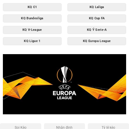
Asean Cup 2026
KQ C1
KQ Laliga
Ngoại Hạng Anh
KQ Bundesliga
KQ Cup FA
Cúp C1
KQ V-League
KQ Ý Serie-A
Cúp C2
KQ Ligue 1
KQ Europa League
Việt Nam
La Liga
Serie A
Bundesliga
Bóng đá quốc tế
World Cup
Thủ thuật
Soi Kèo
Nhận định
Tỷ lệ kèo