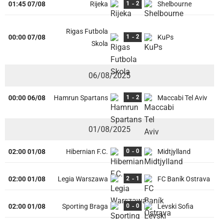
-
01:45 07/08
Rijeka
1
2
Shelbourne
Rigas Futbola
-
00:00 07/08
1
2
KuPs
Skola
06/08/2025
-
00:00 06/08
Hamrun Spartans
1
2
Maccabi Tel Aviv
01/08/2025
-
02:00 01/08
Hibernian F.C.
0
0
Midtjylland
-
02:00 01/08
Legia Warszawa
2
1
FC Baník Ostrava
-
02:00 01/08
Sporting Braga
0
0
Levski Sofia