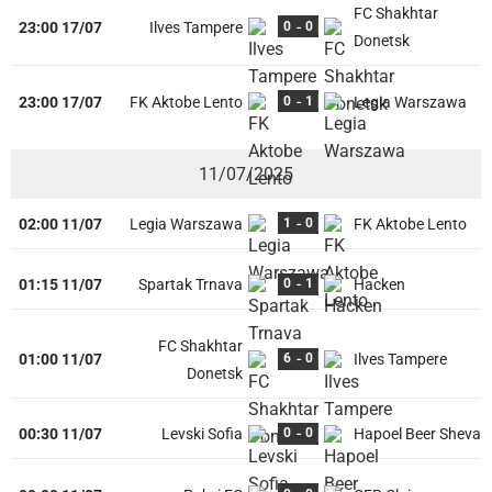
FC Shakhtar
-
23:00 17/07
Ilves Tampere
0
0
Donetsk
-
23:00 17/07
FK Aktobe Lento
0
1
Legia Warszawa
11/07/2025
-
02:00 11/07
Legia Warszawa
1
0
FK Aktobe Lento
-
01:15 11/07
Spartak Trnava
0
1
Hacken
FC Shakhtar
-
01:00 11/07
6
0
Ilves Tampere
Donetsk
-
00:30 11/07
Levski Sofia
0
0
Hapoel Beer Sheva