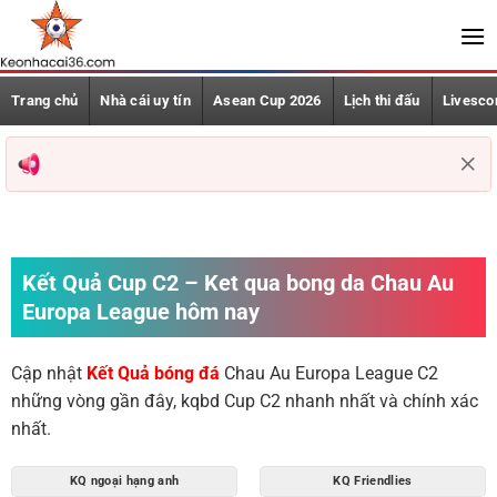
Bỏ
qua
nội
Trang chủ
dung
Trang chủ
Nhà cái uy tín
Asean Cup 2026
Lịch thi đấu
Livesco
Nhà cái uy tín
Asean Cup 2026
Lịch thi đấu
Livescore
Kết Quả Cup C2 – Ket qua bong da Chau Au
Europa League hôm nay
KQBD
BXH
Cập nhật
Kết Quả bóng đá
Chau Au Europa League C2
những vòng gần đây, kqbd Cup C2 nhanh nhất và chính xác
Bảng tỷ lệ kèo
nhất.
Soi kèo
KQ ngoại hạng anh
KQ Friendlies