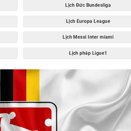
Lịch Đức Bundesliga
Lịch Europa League
Lịch Messi Inter miami
Lịch pháp Ligue1