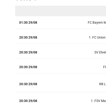
01:30 29/08
FC Bayern 
20:30 29/08
1. FC Union 
20:30 29/08
SV Elve
20:30 29/08
F
20:30 29/08
RB L
20:30 29/08
1. FSV Ma