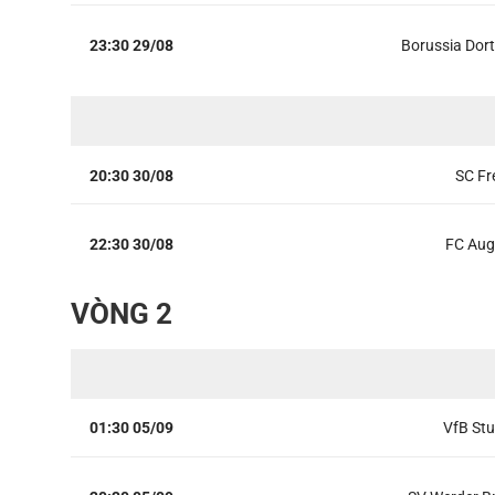
23:30 29/08
Borussia Do
20:30 30/08
SC Fr
22:30 30/08
FC Aug
VÒNG 2
01:30 05/09
VfB Stu