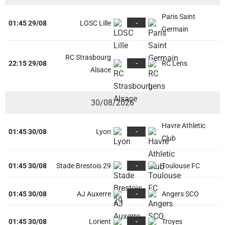
Paris Saint
-
01:45 29/08
LOSC Lille
Germain
RC Strasbourg
-
22:15 29/08
RC Lens
Alsace
30/08/2026
Havre Athletic
-
01:45 30/08
Lyon
Club
-
01:45 30/08
Stade Brestois 29
Toulouse FC
-
01:45 30/08
AJ Auxerre
Angers SCO
-
01:45 30/08
Lorient
Troyes