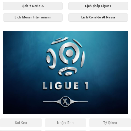
Asean Cup 2026
Lịch Ý Serie-A
Lịch pháp Ligue1
Ngoại Hạng Anh
Lịch Messi Inter miami
Lịch Ronaldo Al Nassr
Cúp C1
Cúp C2
Việt Nam
La Liga
Serie A
Bundesliga
Bóng đá quốc tế
World Cup
Soi Kèo
Nhận định
Tỷ lệ kèo
Thủ thuật