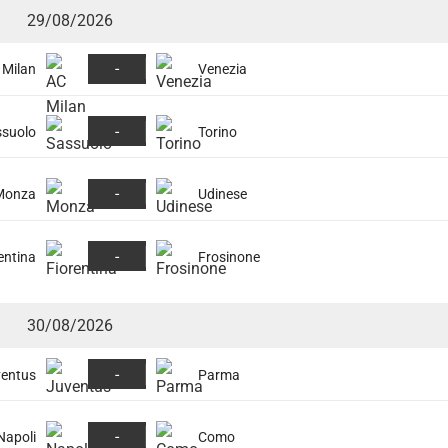
29/08/2026
-
 Milan
Venezia
-
ssuolo
Torino
-
Monza
Udinese
-
entina
Frosinone
30/08/2026
-
entus
Parma
-
Napoli
Como