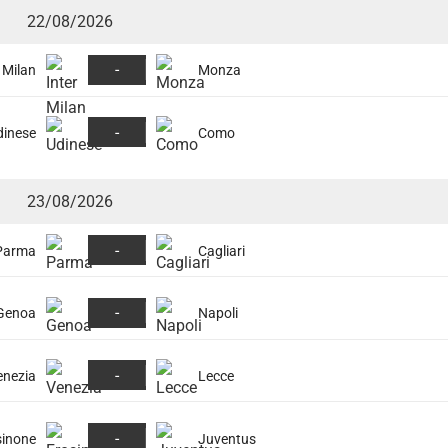
22/08/2026
-
r Milan
Monza
-
dinese
Como
23/08/2026
-
Parma
Cagliari
-
Genoa
Napoli
-
enezia
Lecce
-
sinone
Juventus