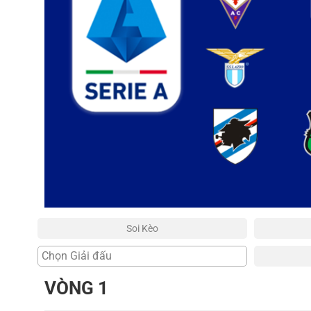
Thủ thuật
Chatbox
Soi Kèo
VÒNG 1