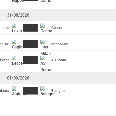
31/08/2026
-
Lazio
Genoa
-
agliari
Inter Milan
-
Lecce
AS Roma
01/09/2026
-
alanta
Bologna