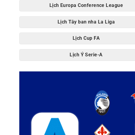
Soi kèo
Lịch Europa Conference League
Asean Cup 2026
Lịch Tây ban nha La Liga
Ngoại Hạng Anh
Lịch Cup FA
Cúp C1
Cúp C2
Lịch Ý Serie-A
Việt Nam
La Liga
Serie A
Bundesliga
Bóng đá quốc tế
World Cup