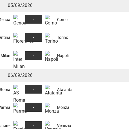
05/09/2026
-
Genoa
Como
-
entina
Torino
-
r Milan
Napoli
06/09/2026
-
 Roma
Atalanta
-
Parma
Monza
-
sinone
Venezia