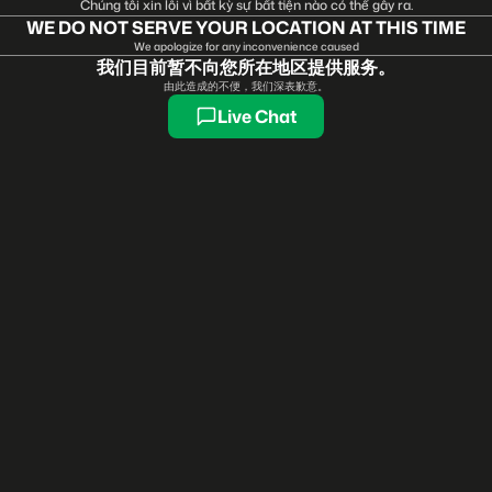
Chúng tôi xin lỗi vì bất kỳ sự bất tiện nào có thể gây ra.
WE DO NOT SERVE YOUR LOCATION AT THIS TIME
We apologize for any inconvenience caused
我们目前暂不向您所在地区提供服务。
由此造成的不便，我们深表歉意。
Live Chat