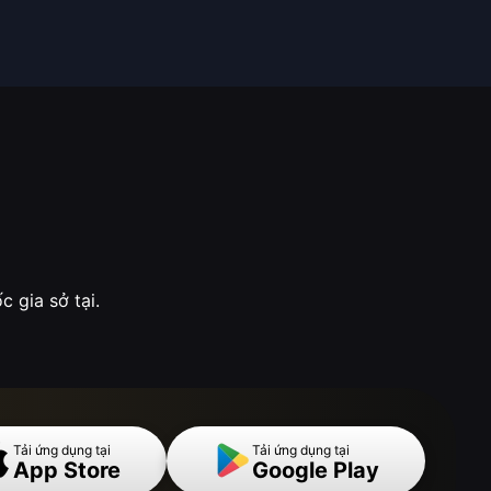
 gia sở tại.
Tải ứng dụng tại
Tải ứng dụng tại
App Store
Google Play