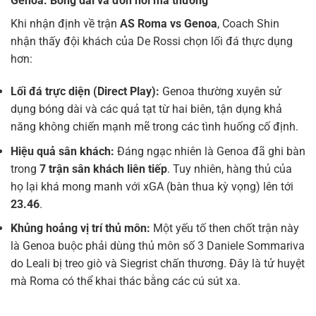
Genoa: Bóng dài và đòn hồi mã thương
Khi nhận định về trận
AS Roma vs Genoa
, Coach Shin
nhận thấy đội khách của De Rossi chọn lối đá thực dụng
hơn:
Lối đá trực diện (Direct Play):
Genoa thường xuyên sử
dụng bóng dài và các quả tạt từ hai biên, tận dụng khả
năng không chiến mạnh mẽ trong các tình huống cố định.
Hiệu quả sân khách:
Đáng ngạc nhiên là Genoa đã ghi bàn
trong
7 trận sân khách liên tiếp
. Tuy nhiên, hàng thủ của
họ lại khá mong manh với xGA (bàn thua kỳ vọng) lên tới
23.46
.
Khủng hoảng vị trí thủ môn:
Một yếu tố then chốt trận này
là Genoa buộc phải dùng thủ môn số 3 Daniele Sommariva
do Leali bị treo giò và Siegrist chấn thương. Đây là tử huyệt
mà Roma có thể khai thác bằng các cú sút xa.