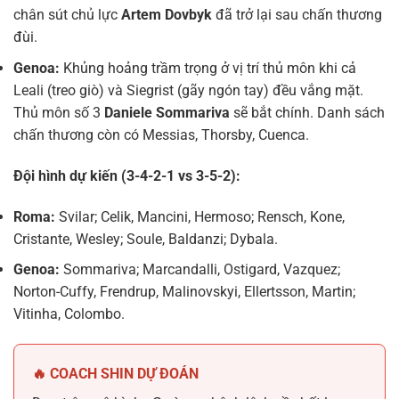
chân sút chủ lực
Artem Dovbyk
đã trở lại sau chấn thương
đùi.
Genoa:
Khủng hoảng trầm trọng ở vị trí thủ môn khi cả
Leali (treo giò) và Siegrist (gãy ngón tay) đều vắng mặt.
Thủ môn số 3
Daniele Sommariva
sẽ bắt chính. Danh sách
chấn thương còn có Messias, Thorsby, Cuenca.
Đội hình dự kiến (3-4-2-1 vs 3-5-2):
Roma:
Svilar; Celik, Mancini, Hermoso; Rensch, Kone,
Cristante, Wesley; Soule, Baldanzi; Dybala.
Genoa:
Sommariva; Marcandalli, Ostigard, Vazquez;
Norton-Cuffy, Frendrup, Malinovskyi, Ellertsson, Martin;
Vitinha, Colombo.
🔥 COACH SHIN DỰ ĐOÁN