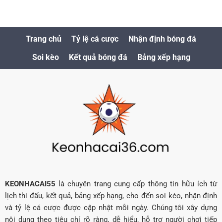
Trang chủ
Tỷ lệ cá cược
Nhận định bóng đá
Soi kèo
Kết quả bóng đá
Bảng xếp hạng
KEONHACAI55
là chuyên trang cung cấp thông tin hữu ích từ
lịch thi đấu, kết quả, bảng xếp hạng, cho đến soi kèo, nhận định
và tỷ lệ cá cược được cập nhật mỗi ngày. Chúng tôi xây dựng
nội dung theo tiêu chí rõ ràng, dễ hiểu, hỗ trợ người chơi tiếp