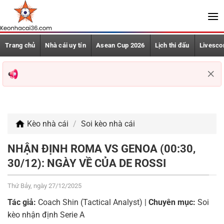
Bỏ
qua
nội
Trang chủ
dung
Trang chủ
Nhà cái uy tín
Asean Cup 2026
Lịch thi đấu
Livesco
Nhà cái uy tín
Asean Cup 2026
Lịch thi đấu
Kèo nhà cái
/
Soi kèo nhà cái
Livescore
NHẬN ĐỊNH ROMA VS GENOA (00:30,
KQBD
30/12): NGÀY VỀ CỦA DE ROSSI
BXH
Thứ Bảy, ngày 27/12/2025
Bảng tỷ lệ kèo
Tác giả:
Coach Shin
(Tactical Analyst) |
Chuyên mục:
Soi
Soi kèo
kèo nhận định Serie A