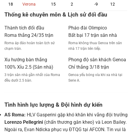
18
Verona
15
2
-9
12
Thống kê chuyên môn & Lịch sử đối đầu
Thành tích đối đầu
Pháo đài Olimpico
Roma thắng 24/35 trận
Bất bại 17 trận sân nhà
Roma áp đảo hoàn toàn lịch sử
Roma không thua Genoa trên sân
chạm trán.
nhà 17 trận liên tiếp.
Xu hướng bàn thắng
Phong độ sân khách Genoa
100% Xỉu 2.5 (Sân nhà)
Chỉ thắng 3/18 trận
3 trận sân nhà gần nhất của Roma
Genoa yếu bóng vía khi xa nhà tại
đều dưới 2.5 bàn.
Serie A.
Tình hình lực lượng & Đội hình dự kiến
AS Roma:
HLV Gasperini gặp khó khăn khi vắng đội trưởng
Lorenzo Pellegrini
(chấn thương gân kheo) và Leon Bailey.
Ngoài ra, Evan Ndicka phục vụ ĐTQG tại AFCON. Tin vui là