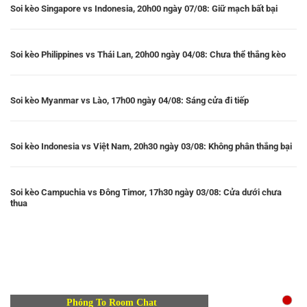
Soi kèo Singapore vs Indonesia, 20h00 ngày 07/08: Giữ mạch bất bại
Soi kèo Philippines vs Thái Lan, 20h00 ngày 04/08: Chưa thể thắng kèo
Soi kèo Myanmar vs Lào, 17h00 ngày 04/08: Sáng cửa đi tiếp
Soi kèo Indonesia vs Việt Nam, 20h30 ngày 03/08: Không phân thắng bại
Soi kèo Campuchia vs Đông Timor, 17h30 ngày 03/08: Cửa dưới chưa
thua
Phóng To Room Chat