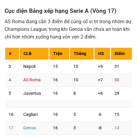
Cục diện Bảng xếp hạng Serie A (Vòng 17)
AS Roma đang cần 3 điểm để củng cố vị trí trong nhóm dự
Champions League, trong khi Genoa vẫn chưa an toàn khi
chỉ hơn nhóm xuống hạng vỏn vẹn 2 điểm.
#
CLB
Trận
Thắng
HS
Điểm
3
Napoli
15
10
+9
31
4
AS Roma
16
10
+7
30
5
Juventus
16
8
+6
29
…
16
Cagliari
16
3
-6
15
17
Genoa
16
3
-8
14