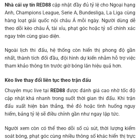
Nhà cái uy tín
RED88
cập nhật đầy đủ tỷ lệ cho Ngoại hạng
Anh, Champions League, Serie A, Bundesliga, La Liga cùng
hàng loạt giải quốc nội châu Á mỗi ngày. Người dùng dễ
theo dõi kèo châu Á, tài xỉu, phạt góc hoặc tỷ số chính xác
ngay trên cùng giao diện.
Ngoài lịch thi đấu, hệ thống còn hiển thị phong độ gần
nhất, thành tích đối đầu, đội hình dự kiến nhằm hỗ trợ việc
tham khảo thông tin trước giờ bóng lăn hiệu quả hơn.
Kèo live thay đổi liên tục theo trận đấu
Chuyên mục live tại
RED88
được đánh giá cao nhờ tốc độ
cập nhật khá nhanh trong suốt thời gian thi đấu. Khi trận
đấu xuất hiện bàn thắng, thẻ đỏ hoặc tình huống nguy
hiểm, bảng tỷ lệ sẽ điều chỉnh gần như ngay lập tức.
Người xem còn có thể theo dõi số cú sút, thời lượng kiểm
soát bóng, phạt góc cùng nhiều thông số khác hiển thị trực