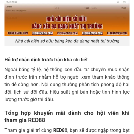
Nhà cái hiện sở hữu bảng kèo đa dạng nhất thị trường
Hỗ trợ nhận định trước trận khá chi tiết
Ngoài bảng tỷ lệ, hệ thống còn đầu tư chuyên mục nhận
định trước trận nhằm hỗ trợ người xem tham khảo thông
tin dễ dàng hơn. Nội dung thường phân tích phong độ hai
đội, lịch sử đối đầu, hiệu suất ghi bàn hoặc tình hình lực
lượng trước giờ thi đấu.
Tổng hợp khuyến mãi dành cho hội viên khi
tham gia RED88
Tham gia giải trí cùng
RED8
8, bạn sẽ được ngập trong bạt