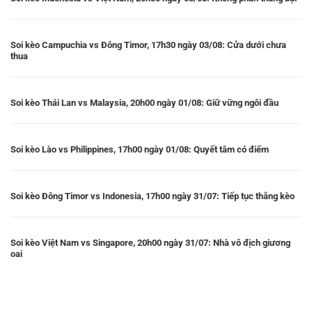
Soi kèo Campuchia vs Đông Timor, 17h30 ngày 03/08: Cửa dưới chưa
thua
Soi kèo Thái Lan vs Malaysia, 20h00 ngày 01/08: Giữ vững ngôi đầu
Soi kèo Lào vs Philippines, 17h00 ngày 01/08: Quyết tâm có điểm
Soi kèo Đông Timor vs Indonesia, 17h00 ngày 31/07: Tiếp tục thắng kèo
Soi kèo Việt Nam vs Singapore, 20h00 ngày 31/07: Nhà vô địch giương
oai