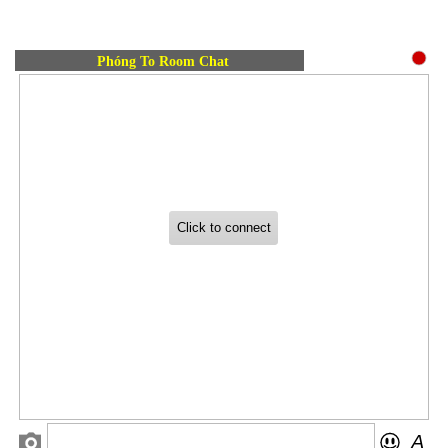
Phóng To Room Chat