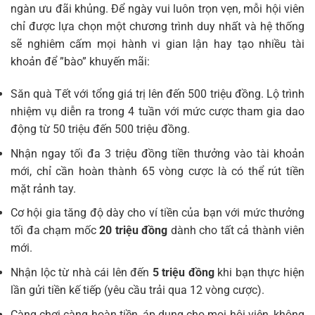
ngàn ưu đãi khủng. Để ngày vui luôn trọn vẹn, mỗi hội viên
chỉ được lựa chọn một chương trình duy nhất và hệ thống
sẽ nghiêm cấm mọi hành vi gian lận hay tạo nhiều tài
khoản để ”bào” khuyến mãi:
Săn quà Tết với tổng giá trị lên đến 500 triệu đồng. Lộ trình
nhiệm vụ diễn ra trong 4 tuần với mức cược tham gia dao
động từ 50 triệu đến 500 triệu đồng.
Nhận ngay tối đa 3 triệu đồng tiền thưởng vào tài khoản
mới, chỉ cần hoàn thành 65 vòng cược là có thể rút tiền
mặt rảnh tay.
Cơ hội gia tăng độ dày cho ví tiền của bạn với mức thưởng
tối đa chạm mốc
20 triệu đồng
dành cho tất cả thành viên
mới.
Nhận lộc từ nhà cái lên đến
5 triệu đồng
khi bạn thực hiện
lần gửi tiền kế tiếp (yêu cầu trải qua 12 vòng cược).
Càng chơi càng hoàn tiền, áp dụng cho mọi hội viên, không