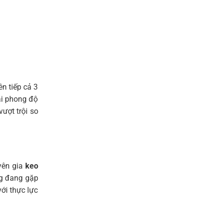
n tiếp cả 3
ái phong độ
ượt trội so
yên gia
keo
ng đang gặp
ới thực lực