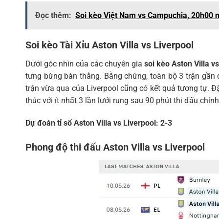
Đọc thêm:
Soi kèo Việt Nam vs Campuchia, 20h00 
Soi kèo Tài Xỉu Aston Villa vs Liverpool
Dưới góc nhìn của các chuyên gia
soi kèo Aston Villa v
tưng bừng bàn thắng. Bằng chứng, toàn bộ 3 trận gần đ
trận vừa qua của Liverpool cũng có kết quả tương tự. Đặ
thúc với ít nhất 3 lần lưới rung sau 90 phút thi đấu chính
Dự đoán tỉ số Aston Villa vs Liverpool: 2-3
Phong độ thi đấu Aston Villa vs Liverpool