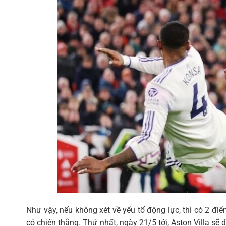
Thủ thuật
Chatbox
Như vậy, nếu không xét về yếu tố động lực, thì có 2 đ
có chiến thắng. Thứ nhất, ngày 21/5 tới, Aston Villa sẽ