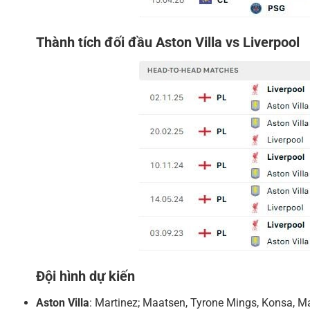
Thành tích đối đầu Aston Villa vs Liverpool
Đội hình dự kiến
Aston Villa
: Martinez; Maatsen, Tyrone Mings, Konsa, Ma