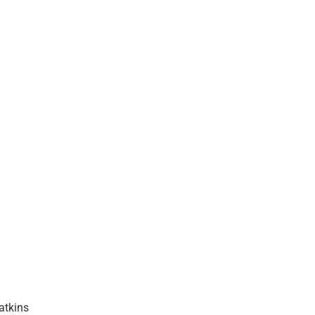
atkins