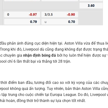
ầu phản ánh đúng cục diện hiện tại. Aston Villa vừa để thua liê
 Trong khi đó, Liverpool dù cũng đang không đạt được trạng th
ác chuyên gia
nhận định bóng
đá
bởi họ luôn thể hiện được sự v
ool chỉ 6 lần thất bại và thắng tới 28 trận.
 thời điểm ban đầu, tương đối cao so với kỳ vọng của các chu
verpool không quá ấn tượng. Tuy nhiên, bản thân Aston Villa cũ
tập trung cho cuộc chiến tại Europa League. Do đó, Liverpool v
 khải hoàn, đồng thời trở thành sự lựa chọn tốt nhất.