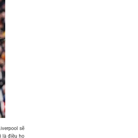
iverpool sẽ
 là điều họ