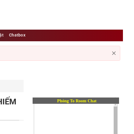
ật
Chatbox
HIẾM
Phóng To Room Chat