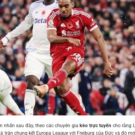
iểm nhấn sau đây, theo các chuyên gia
kèo trực tuyến
cho rằng L
 đá trận chung kết Europa League với Freiburg của Đức và đó mới