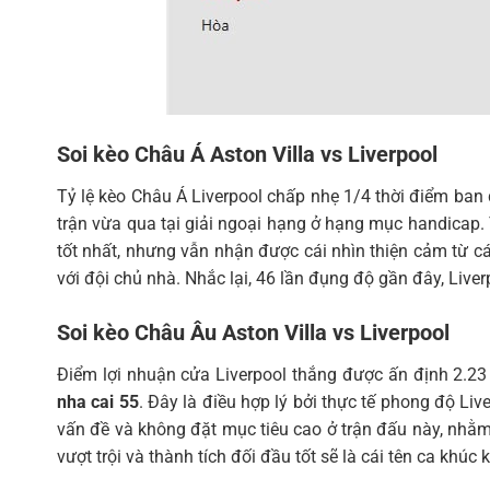
Soi kèo Châu Á Aston Villa vs Liverpool
Tỷ lệ kèo Châu Á Liverpool chấp nhẹ 1/4 thời điểm ban đ
trận vừa qua tại giải ngoại hạng ở hạng mục handicap.
tốt nhất, nhưng vẫn nhận được cái nhìn thiện cảm từ c
với đội chủ nhà. Nhắc lại, 46 lần đụng độ gần đây, Liverp
Soi kèo Châu Âu Aston Villa vs Liverpool
Điểm lợi nhuận cửa Liverpool thắng được ấn định 2.23
nha cai 55
. Đây là điều hợp lý bởi thực tế phong độ Li
vấn đề và không đặt mục tiêu cao ở trận đấu này, nhằm 
vượt trội và thành tích đối đầu tốt sẽ là cái tên ca khúc