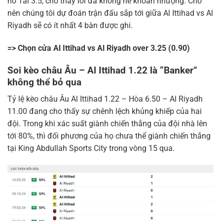
nổ Tài 3.5, cho thấy lối đá không hề khoan nhượng. Cho
nên chúng tôi dự đoán trận đấu sắp tới giữa Al Ittihad vs Al
Riyadh sẽ có ít nhất 4 bàn được ghi.
=> Chọn cửa Al Ittihad vs Al Riyadh over 3.25 (0.90)
Soi kèo châu Âu – Al Ittihad 1.22 là “Banker”
không thể bỏ qua
Tỷ lệ kèo châu Âu Al Ittihad 1.22 – Hòa 6.50 – Al Riyadh
11.00 đang cho thấy sự chênh lệch khủng khiếp của hai
đội. Trong khi xác suất giành chiến thắng của đội nhà lên
tới 80%, thì đối phương của họ chưa thể giành chiến thắng
tại King Abdullah Sports City trong vòng 15 qua.