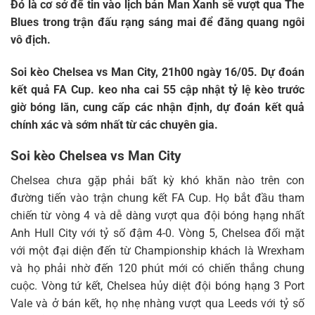
Đó là cơ sở để tin vào lịch bản Man Xanh sẽ vượt qua The
Asean Cup 2026
Blues trong trận đấu rạng sáng mai để đăng quang ngôi
vô địch.
Ngoại Hạng Anh
Cúp C1
Soi kèo Chelsea vs Man City, 21h00 ngày 16/05. Dự đoán
kết quả FA Cup. keo nha cai 55 cập nhật tỷ lệ kèo trước
Cúp C2
giờ bóng lăn, cung cấp các nhận định, dự đoán kết quả
chính xác và sớm nhất từ các chuyên gia.
Việt Nam
Soi kèo Chelsea vs Man City
La Liga
Chelsea chưa gặp phải bất kỳ khó khăn nào trên con
Serie A
đường tiến vào trận chung kết FA Cup. Họ bắt đầu tham
chiến từ vòng 4 và dễ dàng vượt qua đội bóng hạng nhất
Bundesliga
Anh Hull City với tỷ số đậm 4-0. Vòng 5, Chelsea đối mặt
Bóng đá quốc tế
với một đại diện đến từ Championship khách là Wrexham
và họ phải nhờ đến 120 phút mới có chiến thắng chung
World Cup
cuộc. Vòng tứ kết, Chelsea hủy diệt đội bóng hạng 3 Port
Vale và ở bán kết, họ nhẹ nhàng vượt qua Leeds với tỷ số
Thủ thuật