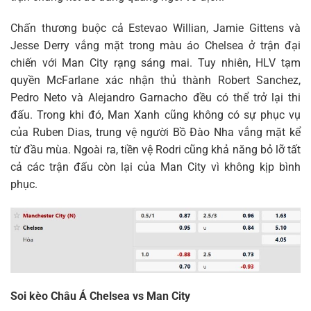
Chấn thương buộc cả Estevao Willian, Jamie Gittens và
Jesse Derry vắng mặt trong màu áo Chelsea ở trận đại
chiến với Man City rạng sáng mai. Tuy nhiên, HLV tạm
quyền McFarlane xác nhận thủ thành Robert Sanchez,
Pedro Neto và Alejandro Garnacho đều có thể trở lại thi
đấu. Trong khi đó, Man Xanh cũng không có sự phục vụ
của Ruben Dias, trung vệ người Bồ Đào Nha vắng mặt kể
từ đầu mùa. Ngoài ra, tiền vệ Rodri cũng khả năng bỏ lỡ tất
cả các trận đấu còn lại của Man City vì không kịp bình
phục.
Soi kèo Châu Á Chelsea vs Man City