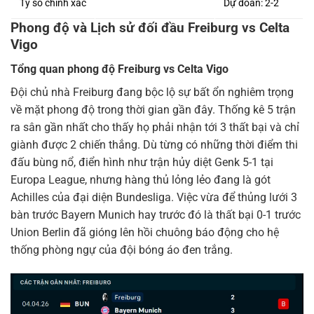
Tỷ số chính xác
Dự đoán: 2-2
Chatbox
Phong độ và Lịch sử đối đầu Freiburg vs Celta
Vigo
Tổng quan phong độ Freiburg vs Celta Vigo
Đội chủ nhà Freiburg đang bộc lộ sự bất ổn nghiêm trọng
về mặt phong độ trong thời gian gần đây. Thống kê 5 trận
ra sân gần nhất cho thấy họ phải nhận tới 3 thất bại và chỉ
giành được 2 chiến thắng. Dù từng có những thời điểm thi
đấu bùng nổ, điển hình như trận hủy diệt Genk 5-1 tại
Europa League, nhưng hàng thủ lỏng lẻo đang là gót
Achilles của đại diện Bundesliga. Việc vừa để thủng lưới 3
bàn trước Bayern Munich hay trước đó là thất bại 0-1 trước
Union Berlin đã gióng lên hồi chuông báo động cho hệ
thống phòng ngự của đội bóng áo đen trắng.