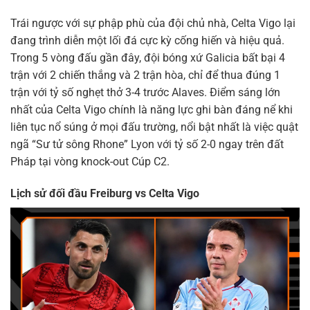
Trái ngược với sự phập phù của đội chủ nhà, Celta Vigo lại
đang trình diễn một lối đá cực kỳ cống hiến và hiệu quả.
Trong 5 vòng đấu gần đây, đội bóng xứ Galicia bất bại 4
trận với 2 chiến thắng và 2 trận hòa, chỉ để thua đúng 1
trận với tỷ số nghẹt thở 3-4 trước Alaves. Điểm sáng lớn
nhất của Celta Vigo chính là năng lực ghi bàn đáng nể khi
liên tục nổ súng ở mọi đấu trường, nổi bật nhất là việc quật
ngã “Sư tử sông Rhone” Lyon với tỷ số 2-0 ngay trên đất
Pháp tại vòng knock-out Cúp C2.
Lịch sử đối đầu Freiburg vs Celta Vigo