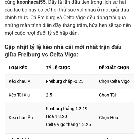
cùng
keonhacai55
. Đây là lần đầu tiên trong lịch sử hai
Asean Cup 2026
câu lạc bộ này có cơ hội thử sức với nhau ở một giải đấu
chính thức. Cả Freiburg và Celta Vigo đều đang trải qua
Ngoại Hạng Anh
những màn trình diễn đầy thăng trầm, hứa hẹn sẽ tạo nên
Cúp C1
một cuộc rượt đuổi tỷ số hấp dẫn.
Cúp C2
Cập nhật tỷ lệ kèo nhà cái mới nhất trận đấu
giữa Freiburg vs Celta Vigo:
Việt Nam
LOẠI KÈO
TỶ LỆ CƯỢC
ĐỀ XUẤT CHỌN
La Liga
Kèo châu Á
Freiburg chấp -0.25
Chọn Celta Vigo
Serie A
Kèo Tài Xỉu
2.5
Chọn Tài
Bundesliga
Bóng đá quốc tế
Freiburg thắng 1:2.19
Hòa 1:3.20
Kèo châu Âu
Chọn Hòa
World Cup
Celta Vigo thắng 1:3.25
Thủ thuật