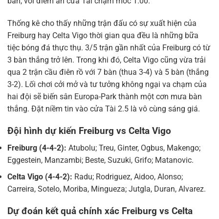
bàn, với điểm ăn cửa Tài chạm mốc 1.00.
Thống kê cho thấy những trận đấu có sự xuất hiện của
Freiburg hay Celta Vigo thời gian qua đều là những bữa
tiệc bóng đá thực thụ. 3/5 trận gần nhất của Freiburg có từ
3 bàn thắng trở lên. Trong khi đó, Celta Vigo cũng vừa trải
qua 2 trận cầu điên rồ với 7 bàn (thua 3-4) và 5 bàn (thắng
3-2). Lối chơi cởi mở và tư tưởng không ngại va chạm của
hai đội sẽ biến sân Europa-Park thành một cơn mưa bàn
thắng. Đặt niềm tin vào cửa Tài 2.5 là vô cùng sáng giá.
Đội hình dự kiến Freiburg vs Celta Vigo
Freiburg (4-4-2):
Atubolu; Treu, Ginter, Ogbus, Makengo;
Eggestein, Manzambi; Beste, Suzuki, Grifo; Matanovic.
Celta Vigo (4-4-2):
Radu; Rodriguez, Aidoo, Alonso;
Carreira, Sotelo, Moriba, Mingueza; Jutgla, Duran, Alvarez.
Dự đoán kết quả chính xác Freiburg vs Celta