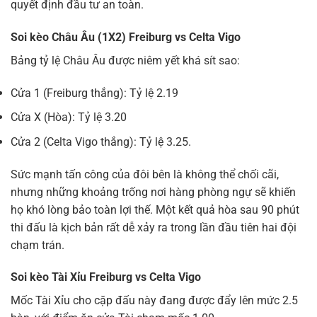
quyết định đầu tư an toàn.
Soi kèo Châu Âu (1X2) Freiburg vs Celta Vigo
Bảng tỷ lệ Châu Âu được niêm yết khá sít sao:
Cửa 1 (Freiburg thắng): Tỷ lệ 2.19
Cửa X (Hòa): Tỷ lệ 3.20
Cửa 2 (Celta Vigo thắng): Tỷ lệ 3.25.
Sức mạnh tấn công của đôi bên là không thể chối cãi,
nhưng những khoảng trống nơi hàng phòng ngự sẽ khiến
họ khó lòng bảo toàn lợi thế. Một kết quả hòa sau 90 phút
thi đấu là kịch bản rất dễ xảy ra trong lần đầu tiên hai đội
chạm trán.
Soi kèo Tài Xỉu Freiburg vs Celta Vigo
Mốc Tài Xỉu cho cặp đấu này đang được đẩy lên mức 2.5