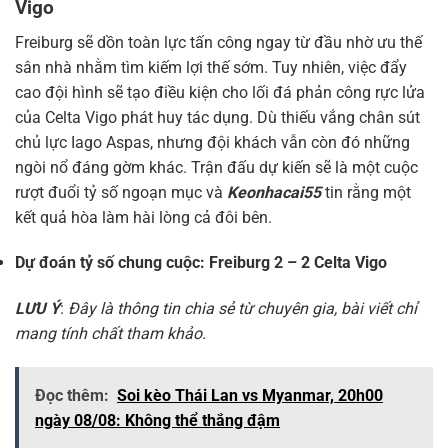
Vigo
Freiburg sẽ dồn toàn lực tấn công ngay từ đầu nhờ ưu thế
sân nhà nhằm tìm kiếm lợi thế sớm. Tuy nhiên, việc đẩy
cao đội hình sẽ tạo điều kiện cho lối đá phản công rực lửa
của Celta Vigo phát huy tác dụng. Dù thiếu vắng chân sút
chủ lực Iago Aspas, nhưng đội khách vẫn còn đó những
ngòi nổ đáng gờm khác. Trận đấu dự kiến sẽ là một cuộc
rượt đuổi tỷ số ngoạn mục và
Keonhacai55
tin rằng một
kết quả hòa làm hài lòng cả đôi bên.
Dự đoán tỷ số chung cuộc: Freiburg 2 – 2 Celta Vigo
LƯU Ý
:
Đây là thông tin chia sẻ từ chuyên gia, bài viết chỉ
mang tính chất tham khảo.
Đọc thêm:
Soi kèo Thái Lan vs Myanmar, 20h00
ngày 08/08: Không thể thắng đậm