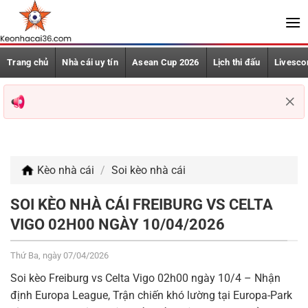
Bỏ
qua
nội
Trang chủ
dung
Trang chủ
Nhà cái uy tín
Asean Cup 2026
Lịch thi đấu
Livesco
Nhà cái uy tín
Asean Cup 2026
Lịch thi đấu
Kèo nhà cái
/
Soi kèo nhà cái
Livescore
SOI KÈO NHÀ CÁI FREIBURG VS CELTA
KQBD
VIGO 02H00 NGÀY 10/04/2026
BXH
Thứ Ba, ngày 07/04/2026
Bảng tỷ lệ kèo
Soi kèo Freiburg vs Celta Vigo 02h00 ngày 10/4 – Nhận
Soi kèo
định Europa League, Trận chiến khó lường tại Europa-Park