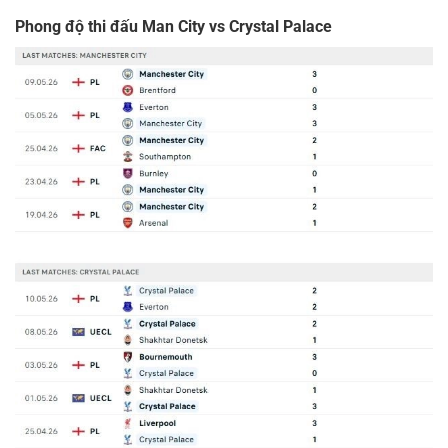
Phong độ thi đấu Man City vs Crystal Palace