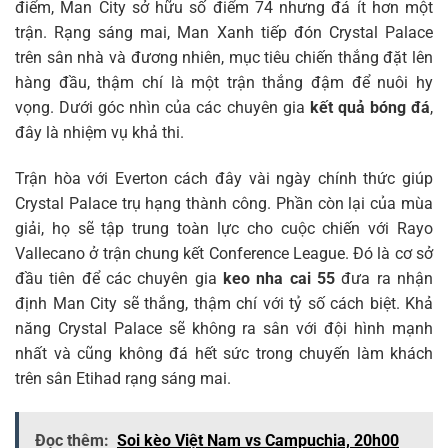
điểm, Man City sở hữu số điểm 74 nhưng đá ít hơn một
trận. Rạng sáng mai, Man Xanh tiếp đón Crystal Palace
trên sân nhà và đương nhiên, mục tiêu chiến thắng đặt lên
hàng đầu, thậm chí là một trận thắng đậm để nuôi hy
vọng. Dưới góc nhìn của các chuyên gia
kết quả bóng đá
,
đây là nhiệm vụ khả thi.
Trận hòa với Everton cách đây vài ngày chính thức giúp
Crystal Palace trụ hạng thành công. Phần còn lại của mùa
giải, họ sẽ tập trung toàn lực cho cuộc chiến với Rayo
Vallecano ở trận chung kết Conference League. Đó là cơ sở
đầu tiên để các chuyên gia
keo nha cai 55
đưa ra nhận
định Man City sẽ thắng, thậm chí với tỷ số cách biệt. Khả
năng Crystal Palace sẽ không ra sân với đội hình mạnh
nhất và cũng không đá hết sức trong chuyến làm khách
trên sân Etihad rạng sáng mai.
Đọc thêm:
Soi kèo Việt Nam vs Campuchia, 20h00