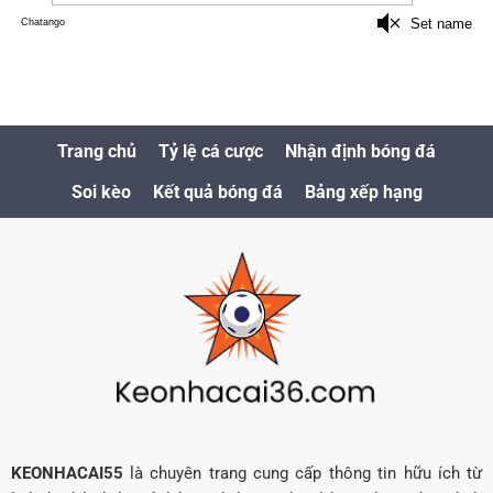
Trang chủ
Tỷ lệ cá cược
Nhận định bóng đá
Soi kèo
Kết quả bóng đá
Bảng xếp hạng
KEONHACAI55
là chuyên trang cung cấp thông tin hữu ích từ