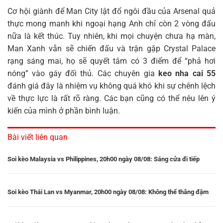
Cơ hội giành để Man City lật đổ ngôi đầu của Arsenal quả
thực mong manh khi ngoại hạng Anh chỉ còn 2 vòng đấu
nữa là kết thúc. Tuy nhiên, khi mọi chuyện chưa hạ màn,
Man Xanh vẫn sẽ chiến đấu và trận gặp Crystal Palace
rạng sáng mai, họ sẽ quyết tâm có 3 điểm để “phả hơi
nóng” vào gáy đối thủ. Các chuyên gia
keo nha cai 55
đánh giá đây là nhiệm vụ không quá khó khi sự chênh lệch
về thực lực là rất rõ ràng. Các bạn cũng có thể nêu lên ý
kiến của mình ở phần bình luận.
Bài viết liên quan
Soi kèo Malaysia vs Philippines, 20h00 ngày 08/08: Sáng cửa đi tiếp
Soi kèo Thái Lan vs Myanmar, 20h00 ngày 08/08: Không thể thắng đậm