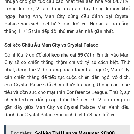
nhuận cho giới túc cầu cao nhất trên sân nhà với 64.71%.
Trong khi đó, 2 lần đụng độ gần đây trong khuôn khổ
ngoại hạng Anh, Man City cũng đều đánh bại Crystal
Palace với cách biệt từ 3 bàn trở lên. Ngoài ra, họ cũng
thắng 11/15 trận tiếp đối thủ trên sân nhà gần nhất.
Soi kèo Châu Âu Man City vs Crystal Palace
Có nhiều lý do để giới
keo nha cai 55
đặt niềm tin vào Man
City sẽ có chiến thắng, thậm chí với tỷ số cách biệt. Thứ
nhất, động lực 2 đội đang hoàn toàn trái ngược, Man City
cần chiến thắng để tiếp tục cuộc chiến đến ngôi vô địch,
còn Crystal Palace đã chính thức trụ hạng, không còn mục
tiêu và dồn sức cho mặt trận Conference League. Thứ 2, sự
chênh lệch về đẳng cấp được thể hiện khi 2 lần đụng độ
gần đây giữa Man City vs Crystal Palace, Man Xanh đều
đánh bại Crystal Palace với cách biệt từ 3 bàn trở lên.
Đọc thêm:
Soi kèo Thái Lan vs Myanmar, 20h00