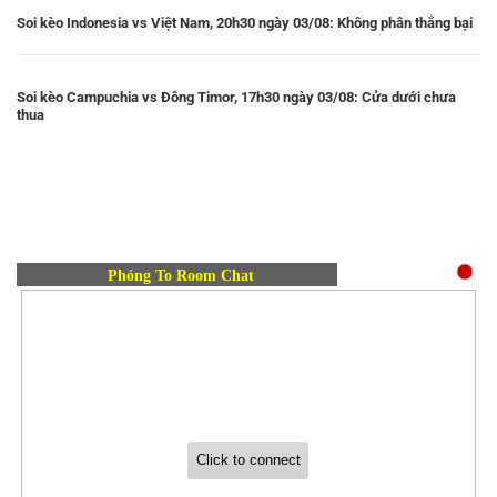
Soi kèo Indonesia vs Việt Nam, 20h30 ngày 03/08: Không phân thắng bại
Soi kèo Campuchia vs Đông Timor, 17h30 ngày 03/08: Cửa dưới chưa
thua
Phóng To Room Chat