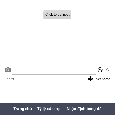
Trang chủ
Tỷ lệ cá cược
Nhận định bóng đá