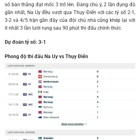
số bàn thắng đạt mốc 3 trở lên. Đáng chú ý, 2 lần đụng độ
gần nhất, Na Uy đều vượt qua Thụy Điển với các tỷ số 2-1,
3-2 và 4/5 trận gần đây của đội chủ nhà cũng khép lại với
ít nhất 3 lần lưới rung sau 90 phút thi đấu chính thức.
Dự đoán tỷ số: 3-1
Phong độ thi đấu Na Uy vs Thụy Điển