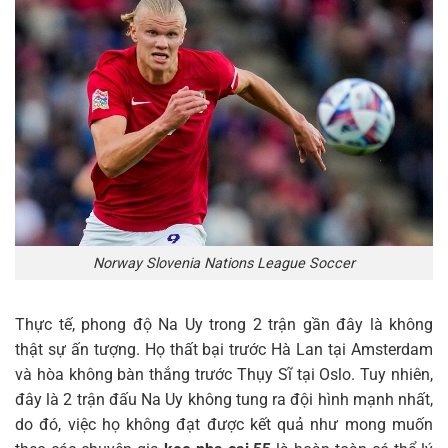
Chatbox
Norway Slovenia Nations League Soccer
Thực tế, phong độ Na Uy trong 2 trận gần đây là không
thật sự ấn tượng. Họ thất bại trước Hà Lan tại Amsterdam
và hòa không bàn thắng trước Thụy Sĩ tại Oslo. Tuy nhiên,
đây là 2 trận đấu Na Uy không tung ra đội hình mạnh nhất,
do đó, việc họ không đạt được kết quả như mong muốn