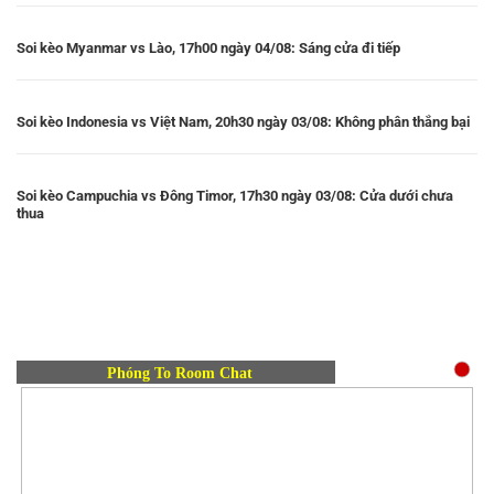
Soi kèo Myanmar vs Lào, 17h00 ngày 04/08: Sáng cửa đi tiếp
Soi kèo Indonesia vs Việt Nam, 20h30 ngày 03/08: Không phân thắng bại
Soi kèo Campuchia vs Đông Timor, 17h30 ngày 03/08: Cửa dưới chưa
thua
Phóng To Room Chat