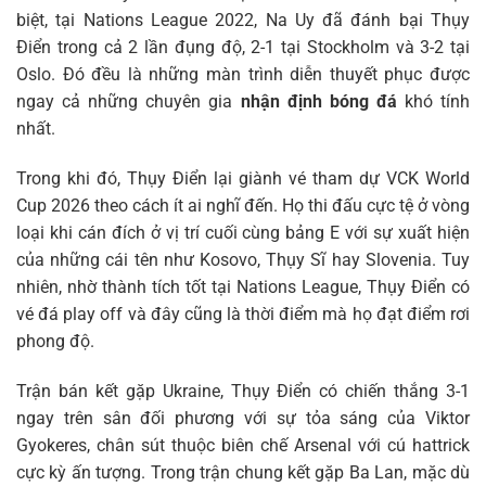
biệt, tại Nations League 2022, Na Uy đã đánh bại Thụy
Điển trong cả 2 lần đụng độ, 2-1 tại Stockholm và 3-2 tại
Oslo. Đó đều là những màn trình diễn thuyết phục được
ngay cả những chuyên gia
nhận định bóng đá
khó tính
nhất.
Trong khi đó, Thụy Điển lại giành vé tham dự VCK World
Cup 2026 theo cách ít ai nghĩ đến. Họ thi đấu cực tệ ở vòng
loại khi cán đích ở vị trí cuối cùng bảng E với sự xuất hiện
của những cái tên như Kosovo, Thụy Sĩ hay Slovenia. Tuy
nhiên, nhờ thành tích tốt tại Nations League, Thụy Điển có
vé đá play off và đây cũng là thời điểm mà họ đạt điểm rơi
phong độ.
Trận bán kết gặp Ukraine, Thụy Điển có chiến thắng 3-1
ngay trên sân đối phương với sự tỏa sáng của Viktor
Gyokeres, chân sút thuộc biên chế Arsenal với cú hattrick
cực kỳ ấn tượng. Trong trận chung kết gặp Ba Lan, mặc dù