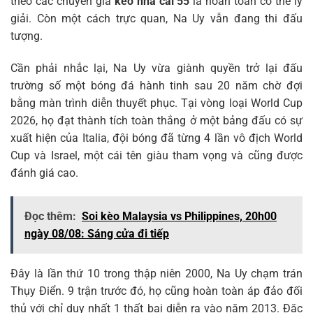
theo các chuyên gia
keo nha cai 55
là hoàn toàn có thể lý
giải. Còn một cách trực quan, Na Uy vẫn đang thi đấu
tượng.
Cần phải nhắc lại, Na Uy vừa giành quyền trở lại đấu
trường số một bóng đá hành tinh sau 20 năm chờ đợi
bằng màn trình diễn thuyết phục. Tại vòng loại World Cup
2026, họ đạt thành tích toàn thắng ở một bảng đấu có sự
xuất hiện của Italia, đội bóng đã từng 4 lần vô địch World
Cup và Israel, một cái tên giàu tham vọng và cũng được
đánh giá cao.
Đọc thêm:
Soi kèo Malaysia vs Philippines, 20h00
ngày 08/08: Sáng cửa đi tiếp
Đây là lần thứ 10 trong thập niên 2000, Na Uy chạm trán
Thụy Điển. 9 trận trước đó, họ cũng hoàn toàn áp đảo đối
thủ với chỉ duy nhất 1 thất bại diễn ra vào năm 2013. Đặc