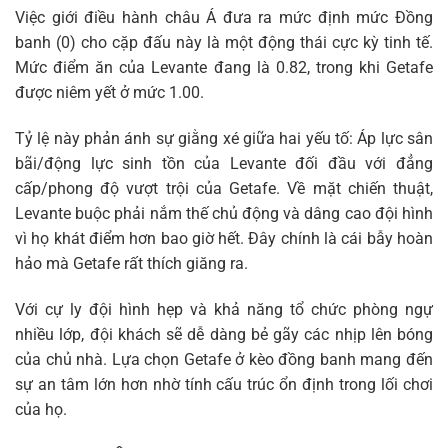
Việc giới điều hành châu Á đưa ra mức định mức Đồng
banh (0) cho cặp đấu này là một động thái cực kỳ tinh tế.
Mức điểm ăn của Levante đang là 0.82, trong khi Getafe
được niêm yết ở mức 1.00.
Tỷ lệ này phản ánh sự giằng xé giữa hai yếu tố: Áp lực sân
bãi/động lực sinh tồn của Levante đối đầu với đẳng
cấp/phong độ vượt trội của Getafe. Về mặt chiến thuật,
Levante buộc phải nắm thế chủ động và dâng cao đội hình
vì họ khát điểm hơn bao giờ hết. Đây chính là cái bẫy hoàn
hảo mà Getafe rất thích giăng ra.
Với cự ly đội hình hẹp và khả năng tổ chức phòng ngự
nhiều lớp, đội khách sẽ dễ dàng bẻ gãy các nhịp lên bóng
của chủ nhà. Lựa chọn Getafe ở kèo đồng banh mang đến
sự an tâm lớn hơn nhờ tính cấu trúc ổn định trong lối chơi
của họ.