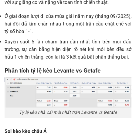
với sự giằng co và nặng về toan tính chiến thuật.
Ở giai đoạn lượt đi của mùa giải năm nay (tháng 09/2025),
hai đội đã kìm chân nhau trong một trận cầu chặt chẽ với
tỷ số hòa 1-1.
Xuyên suốt 5 lần chạm trán gần nhất tính trên mọi đấu
trường, sự cân bằng hiện diện rõ nét khi mỗi bên đều sở
hữu 1 chiến thắng, còn lại là 3 kết quả bất phân thắng bại.
Phân tích tỷ lệ kèo Levante vs Getafe
Tỷ lệ kèo nhà cái mới nhất trận Levante vs Getafe
Soi kèo kèo châu Á