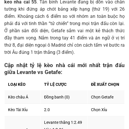
keo nha cai 55
. Tân binh Levante đang bị dồn vào chân
Asean Cup 2026
tường khi đứng áp chót bảng xếp hạng (thứ 19) với 26
điểm. Khoảng cách 6 điểm so với nhóm an toàn buộc họ
Ngoại Hạng Anh
phải đá với tinh thần “tử chiến” trong mọi trận đấu còn lại.
Cúp C1
Ở phần sân đối diện, Getafe sắm vai một kẻ thách thức
đầy tham vọng. Nắm trong tay 41 điểm và án ngữ ở vị trí
Cúp C2
thứ 8, đại diện ngoại ô Madrid chỉ còn cách tấm vé bước ra
trời Âu đúng 1 trận thắng (3 điểm).
Việt Nam
Cập nhật tỷ lệ kèo nhà cái mới nhất trận đấu
La Liga
giữa Levante vs Getafe:
Serie A
LOẠI KÈO
TỶ LỆ CƯỢC
ĐỀ XUẤT CHỌN
Bundesliga
Kèo châu Á
Đồng banh (0)
Chọn Getafe
Bóng đá quốc tế
Kèo Tài Xỉu
2.0
Chọn Xỉu
World Cup
Levante thắng 1:2.49
Thủ thuật