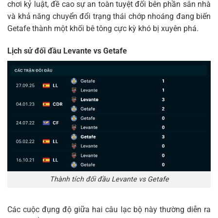
chơi kỷ luật, đề cao sự an toàn tuyệt đối bên phần sân nhà
và khả năng chuyển đổi trạng thái chớp nhoáng đang biến
Getafe thành một khối bê tông cực kỳ khó bị xuyên phá.
Lịch sử đối đầu Levante vs Getafe
Thành tích đối đầu Levante vs Getafe
Các cuộc đụng độ giữa hai câu lạc bộ này thường diễn ra