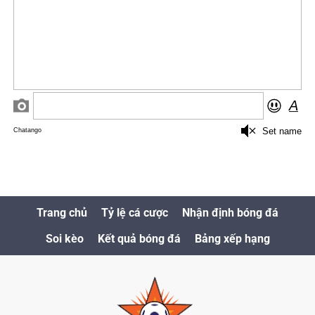
Trang chủ
Tỷ lệ cá cược
Nhận định bóng đá
Soi kèo
Kết quả bóng đá
Bảng xếp hạng