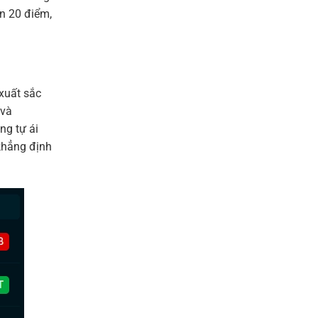
ẹn 20 điểm,
 xuất sắc
 và
ng tự ái
khẳng định