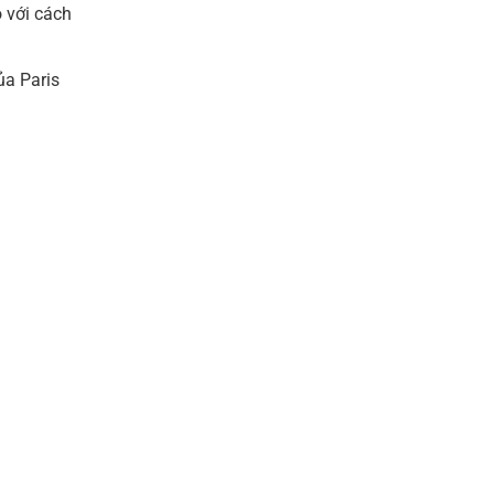
 với cách
ủa Paris