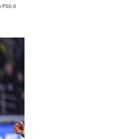
ào PSG ở