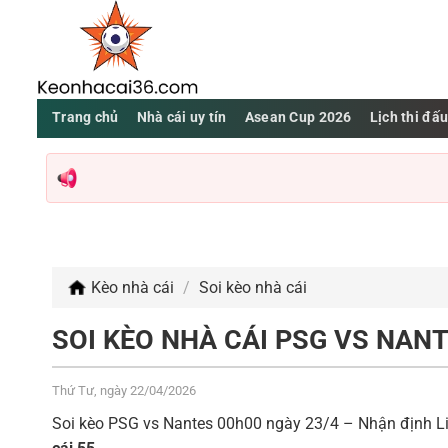
Bỏ
qua
nội
dung
Trang chủ
Nhà cái uy tín
Asean Cup 2026
Lịch thi đấ
Trang chủ
Nhà cái uy tín
Asean Cup 2026
Lịch thi đấu
Livescore
Kèo nhà cái
/
Soi kèo nhà cái
KQBD
SOI KÈO NHÀ CÁI PSG VS NANT
BXH
Thứ Tư, ngày 22/04/2026
Bảng tỷ lệ kèo
Soi kèo PSG vs Nantes 00h00 ngày 23/4 – Nhận định Li