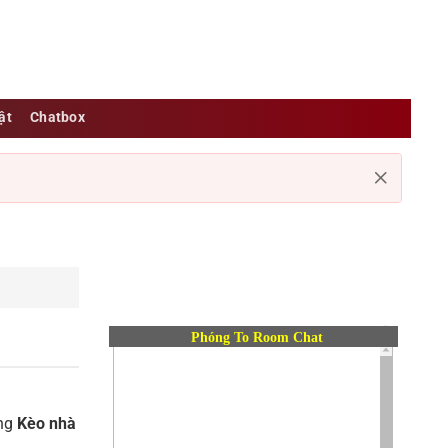
ật
Chatbox
Phóng To Room Chat
ùng
Kèo nhà