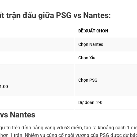
ất trận đấu giữa PSG vs Nantes:
ĐỀ XUẤT CHỌN
Chọn Nantes
Chọn Xỉu
Chọn PSG
1.00
Dự đoán: 2-0
 vs Nantes
ự trị trên đỉnh bảng vàng với 63 điểm, tạo ra khoảng cách 1 đi
ít hơn 1 trận. Nhiệm vụ củng cố ngôi vương của PSG được dự bá