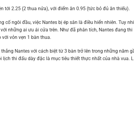
tới 2.25 (2 thua nửa), với điểm ăn 0.95 (tức bỏ đủ ăn thiếu).
cố ngôi đầu, việc Nantes bị ép sân là điều hiển nhiên. Tuy nh
với những ai ưu ái cửa trên. Như đã phân tích, Nantes đang thi
ếp với vỏn vẹn 1 bàn thua.
thắng Nantes với cách biệt từ 3 bàn trở lên trong những năm g
 lịch thi đấu dày đặc là mục tiêu thiết thực nhất của nhà vua. 