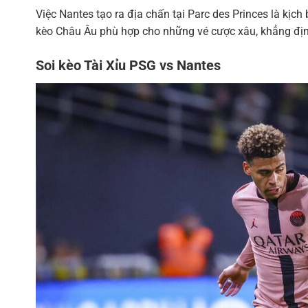
Việc Nantes tạo ra địa chấn tại Parc des Princes là kịch 
kèo Châu Âu phù hợp cho những vé cược xâu, khẳng địn
Soi kèo Tài Xỉu PSG vs Nantes