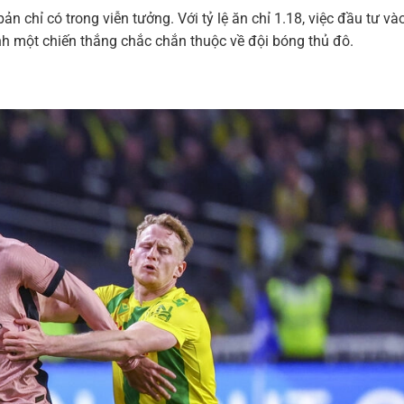
bản chỉ có trong viễn tưởng. Với tỷ lệ ăn chỉ 1.18, việc đầu tư v
h một chiến thắng chắc chắn thuộc về đội bóng thủ đô.