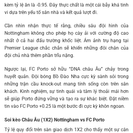
kèm tỷ lệ ăn là -0.95. Đây thực chất là một cái bẫy khá tinh
vi dựa trên yếu tố sân nhà và kết quả lượt đi.
Cần nhìn nhận thực tế rằng, chiều sâu đội hình của
Nottingham không cho phép họ cày ải với cường độ cao
nhất ở cả hai đấu trường khốc liệt. Ám ảnh trụ hạng tại
Premier League chắc chắn sẽ khiến những đôi chân của
đội chủ nhà thêm phần trĩu nặng.
Ngược lại, FC Porto sở hữu “DNA châu Âu” chảy trong
huyết quản. Đội bóng Bồ Đào Nha cực kỳ sành sỏi trong
những trận cầu knock-out mang tính sống còn trên sân
khách. Kinh nghiệm, sự tinh quái và tâm lý thoải mái hơn
sẽ giúp Porto đứng vững và tạo ra sự khác biệt. Đặt niềm
tin vào FC Porto +0.25 là một bước đi cực kỳ khôn ngoan.
Soi kèo Châu Âu (1X2) Nottingham vs FC Porto
Tỷ lệ quy đổi trên sàn giao dịch 1X2 cho thấy một sự cân