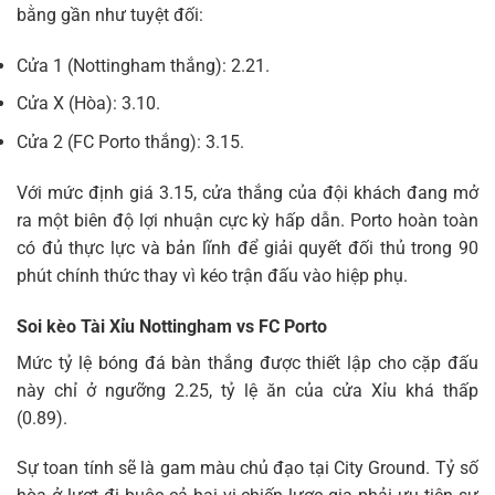
bằng gần như tuyệt đối:
Cửa 1 (Nottingham thắng): 2.21.
Cửa X (Hòa): 3.10.
Cửa 2 (FC Porto thắng): 3.15.
Với mức định giá 3.15, cửa thắng của đội khách đang mở
ra một biên độ lợi nhuận cực kỳ hấp dẫn. Porto hoàn toàn
có đủ thực lực và bản lĩnh để giải quyết đối thủ trong 90
phút chính thức thay vì kéo trận đấu vào hiệp phụ.
Soi kèo Tài Xỉu Nottingham vs FC Porto
Mức tỷ lệ bóng đá bàn thắng được thiết lập cho cặp đấu
này chỉ ở ngưỡng 2.25, tỷ lệ ăn của cửa Xỉu khá thấp
(0.89).
Sự toan tính sẽ là gam màu chủ đạo tại City Ground. Tỷ số