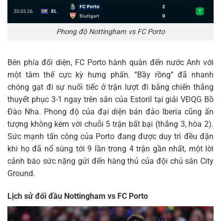
Phong độ Nottingham vs FC Porto
Bên phía đối diện, FC Porto hành quân đến nước Anh với
một tâm thế cực kỳ hưng phấn. “Bầy rồng” đã nhanh
chóng gạt đi sự nuối tiếc ở trận lượt đi bằng chiến thắng
thuyết phục 3-1 ngay trên sân của Estoril tại giải VĐQG Bồ
Đào Nha. Phong độ của đại diện bán đảo Iberia cũng ấn
tượng không kém với chuỗi 5 trận bất bại (thắng 3, hòa 2).
Sức mạnh tấn công của Porto đang được duy trì đều đặn
khi họ đã nổ súng tới 9 lần trong 4 trận gần nhất, một lời
cảnh báo sức nặng gửi đến hàng thủ của đội chủ sân City
Ground.
Lịch sử đối đầu Nottingham vs FC Porto