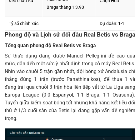
Kèo châu Âu
Chọn Hòa
Braga thắng 1:3.90
Chatbox
Tỷ số chính xác
Dự đoán: 1-1
Phong độ và Lịch sử đối đầu Real Betis vs Braga
Tổng quan phong độ Real Betis vs Braga
Sự thực dụng đang được Manuel Pellegrini đề cao quá
mức, dẫn đến một sức ỳ nhất định trong cỗ máy Real Betis.
Nhìn vào chuỗi 5 trận gần nhất, đội bóng xứ Andalusia chỉ
thắng đúng 1 trận (trước Panathinaikos), để thua 1 và
đang trải qua chuỗi 3 trận hòa liên tiếp vắt từ La Liga sang
Europa League (0-0 Espanyol, 1-1 Braga, 1-1 Osasuna).
Tuyến giữa kiểm soát bóng tốt nhưng khả năng kết liễu đối
thủ ở 1/3 cuối sân của Betis lại đang gặp vấn đề nghiêm
trọng.