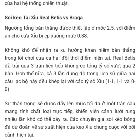
của hai hệ thống chiến thuật.
Soi kèo Tài Xỉu Real Betis vs Braga
Ngưỡng tổng bàn thắng được thiết lập ở mốc 2.5, với điểm
ăn cho cửa Xỉu bị ép xuống mức 0.88.
Không khó để nhận ra xu hướng khan hiếm bàn thắng
trong lối chơi của cả hai đội thời điểm hiện tại. Real Betis
đã trải qua 3 trận liên tiếp không có tổng tỷ số vượt quá 2
bàn. Hơn thế nữa, cả 3 lần đụng độ trong lịch sử giữa hai
câu lạc bộ này đều khép lại với các tỷ số Xỉu (1-1, 1-1 và 0-
0).
Sự thận trọng sẽ được đẩy lên mức tối đa ở một trận cầu
mang tính chất loại trực tiếp, khiến viễn cảnh lưới rung
nhiều lần khó có thể xảy ra. Các chuyên gia soi kèo bóng
đá dự đoán về sự xuất hiện của kèo Xỉu chung cuộc với bối
cảnh hiện tại.