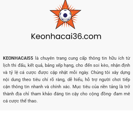
KEONHACAI55
là chuyên trang cung cấp thông tin hữu ích từ
lịch thi đấu, kết quả, bảng xếp hạng, cho đến soi kèo, nhận định
và tỷ lệ cá cược được cập nhật mỗi ngày. Chúng tôi xây dựng
nội dung theo tiêu chí rõ ràng, dễ hiểu, hỗ trợ người chơi tiếp
cận thông tin nhanh và chính xác. Mục tiêu của nền tảng là trở
thành địa chỉ tham khảo đáng tin cậy cho cộng đồng- đam mê
cá cược thể thao.