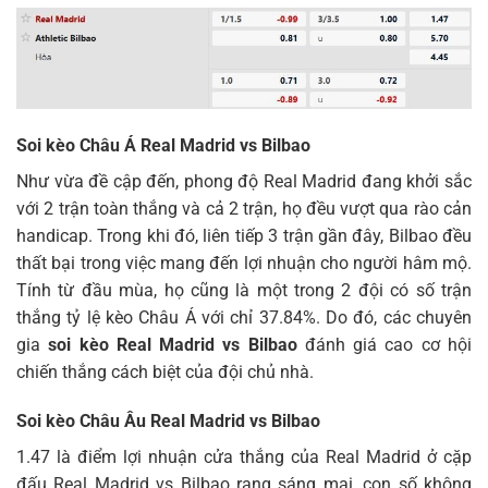
Soi kèo Châu Á Real Madrid vs Bilbao
Như vừa đề cập đến, phong độ Real Madrid đang khởi sắc
với 2 trận toàn thắng và cả 2 trận, họ đều vượt qua rào cản
handicap. Trong khi đó, liên tiếp 3 trận gần đây, Bilbao đều
thất bại trong việc mang đến lợi nhuận cho người hâm mộ.
Tính từ đầu mùa, họ cũng là một trong 2 đội có số trận
thắng tỷ lệ kèo Châu Á với chỉ 37.84%. Do đó, các chuyên
gia
soi kèo Real Madrid vs Bilbao
đánh giá cao cơ hội
chiến thắng cách biệt của đội chủ nhà.
Soi kèo Châu Âu Real Madrid vs Bilbao
1.47 là điểm lợi nhuận cửa thắng của Real Madrid ở cặp
đấu Real Madrid vs Bilbao rạng sáng mai, con số không