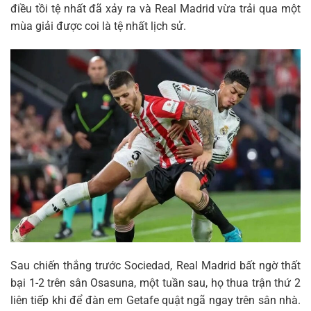
điều tồi tệ nhất đã xảy ra và Real Madrid vừa trải qua một
Chatbox
mùa giải được coi là tệ nhất lịch sử.
Sau chiến thắng trước Sociedad, Real Madrid bất ngờ thất
bại 1-2 trên sân Osasuna, một tuần sau, họ thua trận thứ 2
liên tiếp khi để đàn em Getafe quật ngã ngay trên sân nhà.