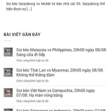
Soi kèo Sarpsborg vs Molde từ kèo nhà cái 55. Sarpsborg thể
Chatbox
hiện được sự [...]
BÀI VIẾT GẦN ĐÂY
Soi kèo Malaysia vs Philippines, 20h00 ngày 08/08:
07
Sáng cửa đi tiếp
Th8
Chức năng bình luận bị tắt
ở
Soi
kèo
Soi kèo Thái Lan vs Myanmar, 20h00 ngày 08/08:
07
Malaysia
Không thể thắng đậm
Th8
vs
Chức năng bình luận bị tắt
ở
Philippines,
Soi
20h00
kèo
Soi kèo Việt Nam vs Campuchia, 20h00 ngày
ngày
06
Thái
08/08:
07/08: Hạ màn vòng bảng
Th8
Lan
Sáng
Chức năng bình luận bị tắt
ở
vs
cửa
Soi
Myanmar,
đi
kèo
Soi kèo Singapore vs Indonesia, 20h00 ngày 07/08:
20h00