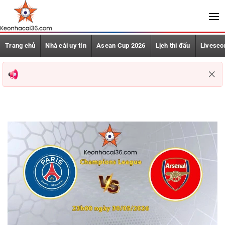
Bỏ
qua
nội
Trang chủ
dung
Trang chủ
Nhà cái uy tín
Asean Cup 2026
Lịch thi đấu
Livesco
Nhà cái uy tín
Asean Cup 2026
Lịch thi đấu
Livescore
KQBD
BXH
Bảng tỷ lệ kèo
Soi kèo