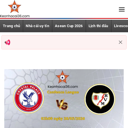
Bỏ
qua
nội
Trang chủ
dung
Trang chủ
Nhà cái uy tín
Asean Cup 2026
Lịch thi đấu
Livesco
Nhà cái uy tín
Asean Cup 2026
Lịch thi đấu
Livescore
KQBD
BXH
Bảng tỷ lệ kèo
Soi kèo