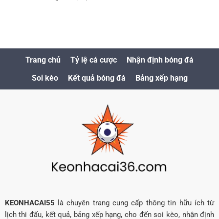
Hạ
Soi
20h00
màn
kèo
ngày
vòng
Philippines
07/08:
bảng
vs
Giữ
Thái
mạch
Lan,
bất
20h00
bại
Trang chủ
Tỷ lệ cá cược
Nhận định bóng đá
ngày
04/08:
Soi kèo
Kết quả bóng đá
Bảng xếp hạng
Chưa
thể
thắng
kèo
KEONHACAI55
là chuyên trang cung cấp thông tin hữu ích từ
lịch thi đấu, kết quả, bảng xếp hạng, cho đến soi kèo, nhận định