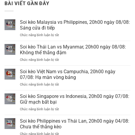
BÀI VIẾT GẦN ĐÂY
Soi kèo Malaysia vs Philippines, 20h00 ngày 08/08:
07
Sáng cửa đi tiếp
Th8
Chức năng bình luận bị tắt
ở
Soi
kèo
Soi kèo Thái Lan vs Myanmar, 20h00 ngày 08/08:
07
Malaysia
Không thể thắng đậm
Th8
vs
Chức năng bình luận bị tắt
ở
Philippines,
Soi
20h00
kèo
Soi kèo Việt Nam vs Campuchia, 20h00 ngày
ngày
06
Thái
08/08:
07/08: Hạ màn vòng bảng
Th8
Lan
Sáng
Chức năng bình luận bị tắt
ở
vs
cửa
Soi
Myanmar,
đi
kèo
Soi kèo Singapore vs Indonesia, 20h00 ngày 07/08:
20h00
tiếp
06
Việt
ngày
Giữ mạch bất bại
Th8
Nam
08/08:
Chức năng bình luận bị tắt
ở
vs
Không
Soi
Campuchia,
thể
kèo
Soi kèo Philippines vs Thái Lan, 20h00 ngày 04/08:
20h00
thắng
03
Singapore
ngày
Chưa thể thắng kèo
Th8
đậm
vs
07/08:
Chức năng bình luận bị tắt
ở
Indonesia,