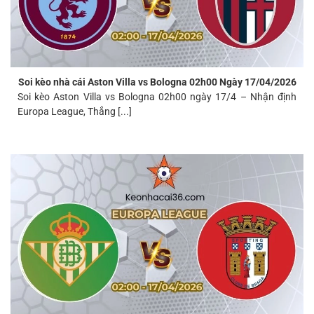
Soi kèo nhà cái Aston Villa vs Bologna 02h00 Ngày 17/04/2026
Soi kèo Aston Villa vs Bologna 02h00 ngày 17/4 – Nhận định
Europa League, Thẳng [...]