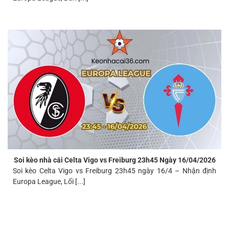
Soi kèo nhà cái Celta Vigo vs Freiburg 23h45 Ngày 16/04/2026
Soi kèo Celta Vigo vs Freiburg 23h45 ngày 16/4 – Nhận định
Europa League, Lối [...]