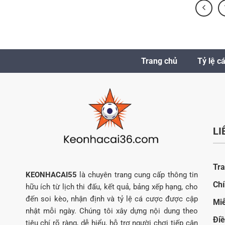
Trang chủ
Tỷ lệ c
LI
Tra
KEONHACAI55
là chuyên trang cung cấp thông tin
Chí
hữu ích từ lịch thi đấu, kết quả, bảng xếp hạng, cho
đến soi kèo, nhận định và tỷ lệ cá cược được cập
Miễ
nhật mỗi ngày. Chúng tôi xây dựng nội dung theo
Điề
tiêu chí rõ ràng, dễ hiểu, hỗ trợ người chơi tiếp cận