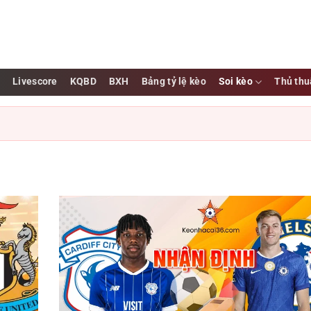
u
Livescore
KQBD
BXH
Bảng tỷ lệ kèo
Soi kèo
Thủ thu