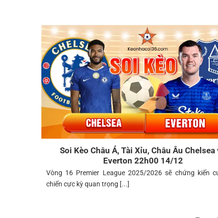
Soi Kèo Châu Á, Tài Xỉu, Châu Âu Chelsea
Everton 22h00 14/12
Vòng 16 Premier League 2025/2026 sẽ chứng kiến c
chiến cực kỳ quan trọng [...]