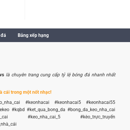
 đá
Bảng xếp hạng
ws
là chuyên trang cung cấp tỷ lệ bóng đá nhanh nhất
à cái trong một nốt nhạc!
o_nha_cai #keonhacai #keonhacai5 #keonhacai55
ylekeo #kqbd #ket_qua_bong_da #bong_da_keo_nha_cai
_nha_cai #keo_nha_cai_5 #kèo_trực_truyến
nhà_cái