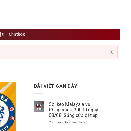
ật
Chatbox
BÀI VIẾT GẦN ĐÂY
Soi kèo Malaysia vs
07
Philippines, 20h00 ngày
Th8
08/08: Sáng cửa đi tiếp
Chức năng bình luận bị tắt
ở
Soi