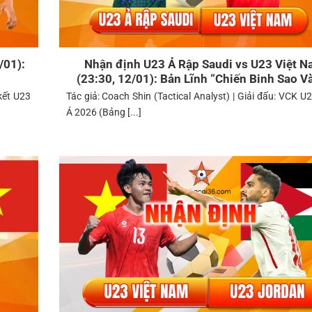
/01):
Nhận định U23 Ả Rập Saudi vs U23 Việt 
(23:30, 12/01): Bản Lĩnh “Chiến Binh Sao V
 kết U23
Tác giả: Coach Shin (Tactical Analyst) | Giải đấu: VCK 
Á 2026 (Bảng [...]