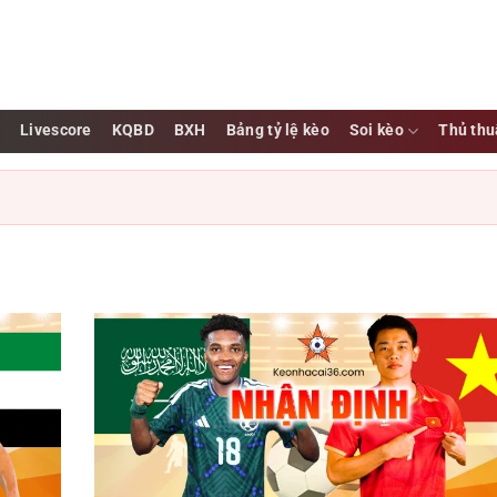
u
Livescore
KQBD
BXH
Bảng tỷ lệ kèo
Soi kèo
Thủ thu