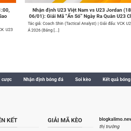
1:00,
Nhận định U23 Việt Nam vs U23 Jordan (18
Sao
06/01): Giải Mã “Ẩn Số” Ngày Ra Quân U23 C
Tác giả: Coach Shin (Tactical Analyst) | Giải đấu: VCK 
VCK U23
Á 2026 (Bảng [...]
á cược
Nhận định bóng đá
Soi kèo
Kết quả bóng
blogkalimo.ne
ÊN KẾT
GIẢI MÃ KÈO
thị trường