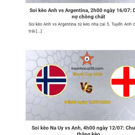
Thủ thuật
Soi kèo Anh vs Argentina, 2h00 ngày 16/07:
nợ chồng chất
Chatbox
Soi kèo Anh vs Argentina từ keo nha cai 5. Tuyển Anh 
trải [...]
Soi kèo Na Uy vs Anh, 4h00 ngày 12/07: Ch
thắng kèo