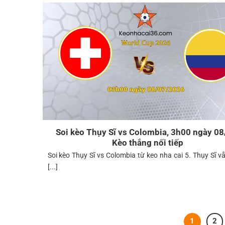
Soi kèo Thụy Sĩ vs Colombia, 3h00 ngày 08
Kèo thắng nối tiếp
Soi kèo Thụy Sĩ vs Colombia từ keo nha cai 5. Thụy Sĩ v
[...]
1
2