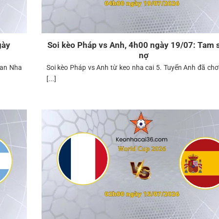
gày
Soi kèo Pháp vs Anh, 4h00 ngày 19/07: Tam 
nợ
Ban Nha
Soi kèo Pháp vs Anh từ keo nha cai 5. Tuyển Anh đã chơ
[...]