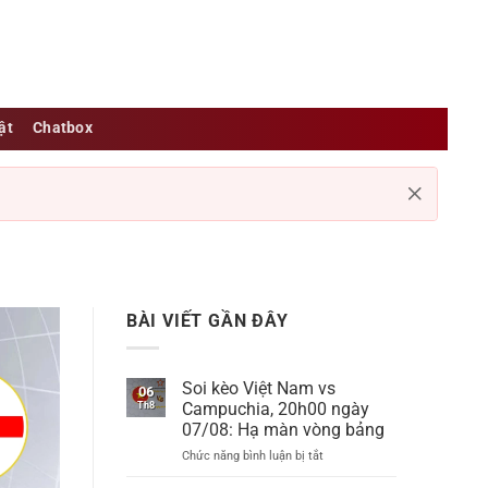
ật
Chatbox
BÀI VIẾT GẦN ĐÂY
Soi kèo Việt Nam vs
06
Campuchia, 20h00 ngày
Th8
07/08: Hạ màn vòng bảng
Chức năng bình luận bị tắt
ở
Soi