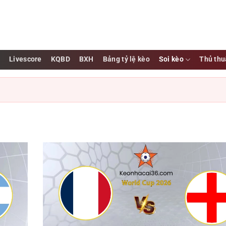
u
Livescore
KQBD
BXH
Bảng tỷ lệ kèo
Soi kèo
Thủ thu