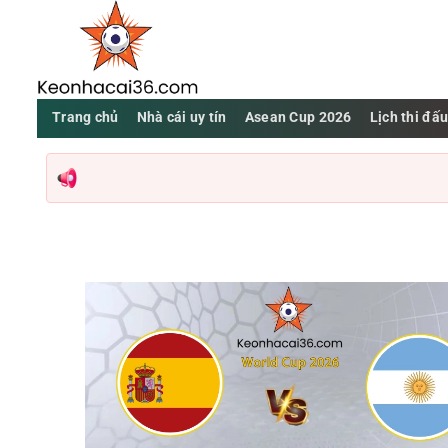
Bỏ
qua
nội
dung
Trang chủ
Nhà cái uy tín
Asean Cup 2026
Lịch thi đấ
Trang chủ
Nhà cái uy tín
Asean Cup 2026
Lịch thi đấu
Livescore
KQBD
BXH
Bảng tỷ lệ kèo