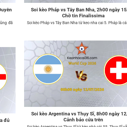
 Duyên
Soi kèo Pháp vs Tây Ban Nha, 2h00 ngày 15
Chờ tin Finalissima
cũng đã
Soi kèo Pháp vs Tây Ban Nha từ keo nha cai 5. Pháp là cái 
Soi kèo Argentina vs Thụy Sĩ, 8h00 ngày 12
Cảnh báo cửa trên
ưa đủ
Soi kèo Argentina vs Thụy Sĩ từ kèo nhà cái 55. Thụy Sĩ 