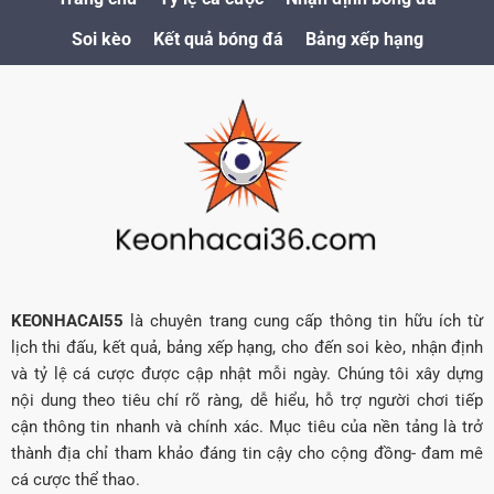
Soi kèo
Kết quả bóng đá
Bảng xếp hạng
KEONHACAI55
là chuyên trang cung cấp thông tin hữu ích từ
lịch thi đấu, kết quả, bảng xếp hạng, cho đến soi kèo, nhận định
và tỷ lệ cá cược được cập nhật mỗi ngày. Chúng tôi xây dựng
nội dung theo tiêu chí rõ ràng, dễ hiểu, hỗ trợ người chơi tiếp
cận thông tin nhanh và chính xác. Mục tiêu của nền tảng là trở
thành địa chỉ tham khảo đáng tin cậy cho cộng đồng- đam mê
cá cược thể thao.